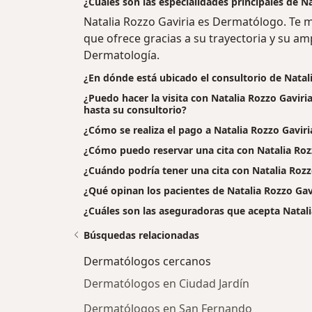
¿Cuáles son las especialidades principales de N
Natalia Rozzo Gaviria es Dermatólogo. Te 
que ofrece gracias a su trayectoria y su am
Dermatología.
¿En dónde está ubicado el consultorio de Natal
¿Puedo hacer la visita con Natalia Rozzo Gaviri
hasta su consultorio?
¿Cómo se realiza el pago a Natalia Rozzo Gaviria 
¿Cómo puedo reservar una cita con Natalia Roz
¿Cuándo podría tener una cita con Natalia Rozz
¿Qué opinan los pacientes de Natalia Rozzo Gav
¿Cuáles son las aseguradoras que acepta Natali
Búsquedas relacionadas
Dermatólogos cercanos
Dermatólogos en Ciudad Jardín
Dermatólogos en San Fernando