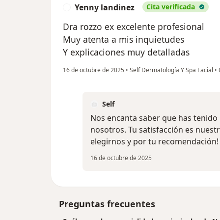
Yenny landinez
Cita verificada
Y
Dra rozzo ex excelente profesional
Muy atenta a mis inquietudes
Y explicaciones muy detalladas
16 de octubre de 2025
•
Self Dermatología Y Spa Facial
•
Self
Nos encanta saber que has tenido 
nosotros. Tu satisfacción es nues
elegirnos y por tu recomendación!
16 de octubre de 2025
Preguntas frecuentes