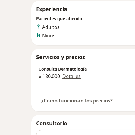
Experiencia
Pacientes que atiendo
Adultos
Niños
Servicios y precios
Consulta Dermatología
$ 180.000
Detalles
¿Cómo funcionan los precios?
Consultorio