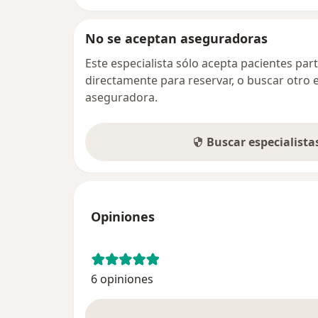
No se aceptan aseguradoras
Este especialista sólo acepta pacientes par
directamente para reservar, o buscar otro 
aseguradora.
Buscar especialist
Opiniones
6 opiniones