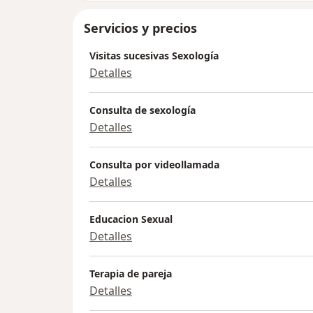
Servicios y precios
Visitas sucesivas Sexología
Detalles
Consulta de sexología
Detalles
Consulta por videollamada
Detalles
Educacion Sexual
Detalles
Terapia de pareja
Detalles