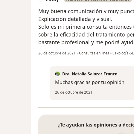
Muy buena comunicación y muy punct
Explicación detallada y visual.
Solo es mi primera consulta entonces
sobre la eficacidad del tratamiento pe
bastante profesional y me podrá ayuda
26 de octubre de 2021
•
Consultas en línea - Sexología-S
Dra. Natalia Salazar Franco
Muchas gracias por tu opinión
26 de octubre de 2021
¿Te ayudan las opiniones a decid