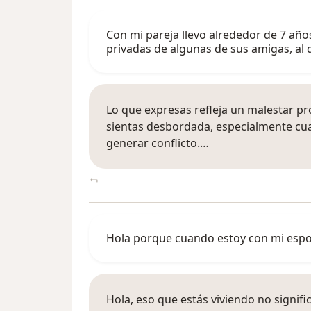
Con mi pareja llevo alrededor de 7 año
privadas de algunas de sus amigas, al 
Lo que expresas refleja un malestar 
sientas desbordada, especialmente cua
generar conflicto.…
Hola porque cuando estoy con mi espo
Hola, eso que estás viviendo no signifi