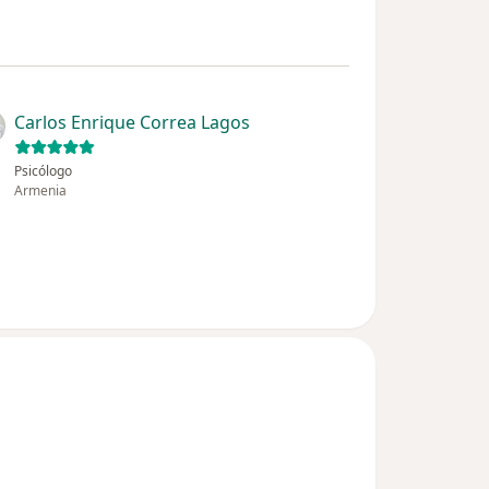
Carlos Enrique Correa Lagos
Psicólogo
Armenia