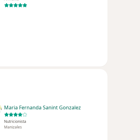
Maria Fernanda Sanint Gonzalez
Nutricionista
Manizales