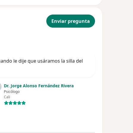
Enviar pregunta
uando le dije que usáramos la silla del
Dr. Jorge Alonso Fernández Rivera
Psicólogo
Cali