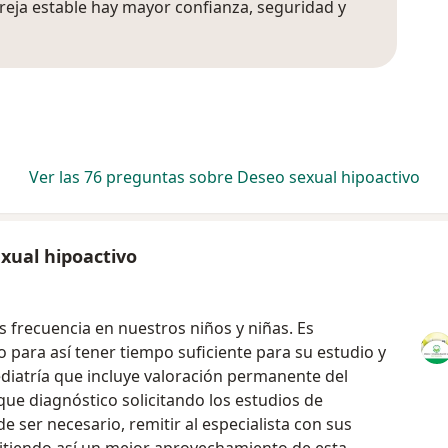
areja estable hay mayor confianza, seguridad y
Ver las 76 preguntas sobre Deseo sexual hipoactivo
xual hipoactivo
 frecuencia en nuestros niños y niñas. Es
para así tener tiempo suficiente para su estudio y
ediatría que incluye valoración permanente del
oque diagnóstico solicitando los estudios de
e ser necesario, remitir al especialista con sus