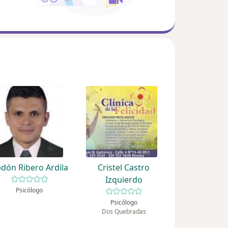
dón Ribero Ardila
Cristel Castro
Izquierdo
Psicólogo
Psicólogo
Dos Quebradas