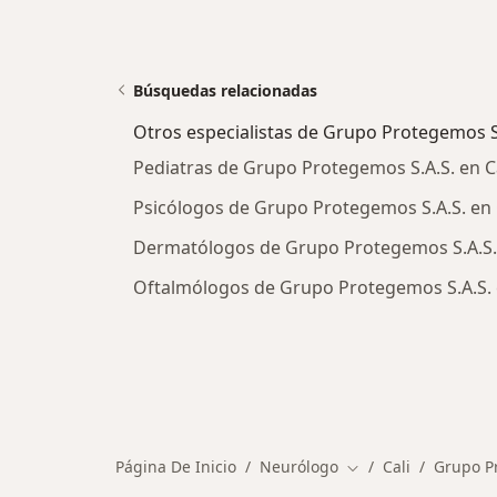
Búsquedas relacionadas
Otros especialistas de Grupo Protegemos S
Pediatras de Grupo Protegemos S.A.S. en C
Psicólogos de Grupo Protegemos S.A.S. en 
Dermatólogos de Grupo Protegemos S.A.S. 
Oftalmólogos de Grupo Protegemos S.A.S. 
Página De Inicio
Neurólogo
Cali
Grupo P
Cambiar de ciudad