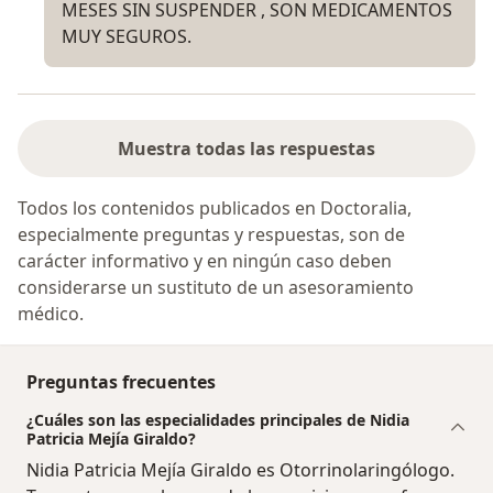
MESES SIN SUSPENDER , SON MEDICAMENTOS
MUY SEGUROS.
Muestra todas las respuestas
Todos los contenidos publicados en Doctoralia,
especialmente preguntas y respuestas, son de
carácter informativo y en ningún caso deben
considerarse un sustituto de un asesoramiento
médico.
Preguntas frecuentes
¿Cuáles son las especialidades principales de Nidia
Patricia Mejía Giraldo?
Nidia Patricia Mejía Giraldo es Otorrinolaringólogo.