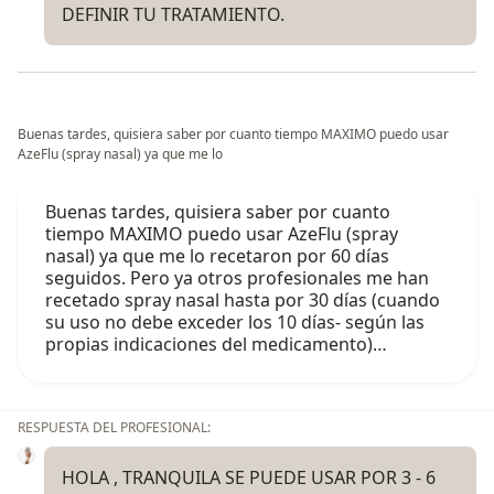
DEFINIR TU TRATAMIENTO.
Buenas tardes, quisiera saber por cuanto tiempo MAXIMO puedo usar
AzeFlu (spray nasal) ya que me lo
Buenas tardes, quisiera saber por cuanto
tiempo MAXIMO puedo usar AzeFlu (spray
nasal) ya que me lo recetaron por 60 días
seguidos. Pero ya otros profesionales me han
recetado spray nasal hasta por 30 días (cuando
su uso no debe exceder los 10 días- según las
propias indicaciones del medicamento)…
RESPUESTA DEL PROFESIONAL:
HOLA , TRANQUILA SE PUEDE USAR POR 3 - 6