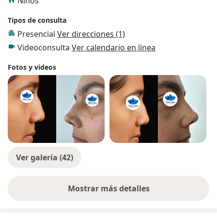
Niños
Tipos de consulta
Presencial
Ver direcciones (1)
Videoconsulta
Ver calendario en línea
Fotos y videos
Ver galería (42)
Mostrar más detalles
sobre la experiencia