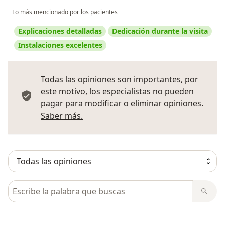
Lo más mencionado por los pacientes
Explicaciones detalladas
Dedicación durante la visita
Instalaciones excelentes
Todas las opiniones son importantes, por
este motivo, los especialistas no pueden
pagar para modificar o eliminar opiniones.
Más información sobre opiniones
Saber más.
Busca en opiniones