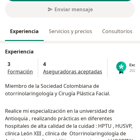
Enviar mensaje
Experiencia
Servicios y precios
Consultorios
Experiencia
3
4
Formación
Aseguradoras aceptadas
Miembro de la Sociedad Colombiana de
otorrinolaringología y Cirugía Plástica Facial.
Realice mi especialización en la universidad de
Antioquia , realizando prácticas en diferentes
hospitales de alta calidad de la cuidad : HPTU , HUSVP,
clínica León XIII , clínica de Otorrinolaringología de