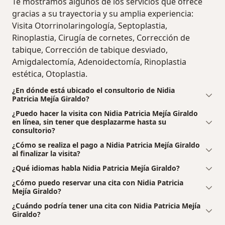
Te mostramos algunos de los servicios que ofrece
gracias a su trayectoria y su amplia experiencia:
Visita Otorrinolaringología, Septoplastia,
Rinoplastia, Cirugía de cornetes, Corrección de
tabique, Corrección de tabique desviado,
Amigdalectomía, Adenoidectomía, Rinoplastia
estética, Otoplastia.
¿En dónde está ubicado el consultorio de Nidia
Patricia Mejía Giraldo?
¿Puedo hacer la visita con Nidia Patricia Mejía Giraldo
en línea, sin tener que desplazarme hasta su
consultorio?
¿Cómo se realiza el pago a Nidia Patricia Mejía Giraldo
al finalizar la visita?
¿Qué idiomas habla Nidia Patricia Mejía Giraldo?
¿Cómo puedo reservar una cita con Nidia Patricia
Mejía Giraldo?
¿Cuándo podría tener una cita con Nidia Patricia Mejía
Giraldo?