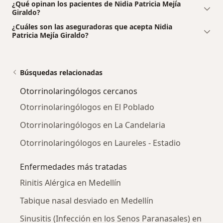
¿Qué opinan los pacientes de Nidia Patricia Mejía
Giraldo?
¿Cuáles son las aseguradoras que acepta Nidia
Patricia Mejía Giraldo?
Búsquedas relacionadas
Otorrinolaringólogos cercanos
Otorrinolaringólogos en El Poblado
Otorrinolaringólogos en La Candelaria
Otorrinolaringólogos en Laureles - Estadio
Enfermedades más tratadas
Rinitis Alérgica en Medellín
Tabique nasal desviado en Medellín
Sinusitis (Infección en los Senos Paranasales) en