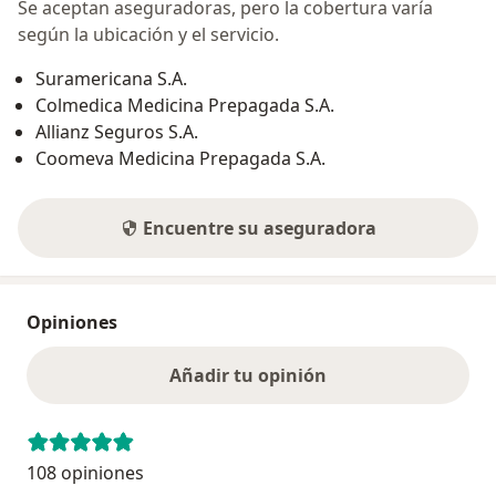
Se aceptan aseguradoras, pero la cobertura varía
según la ubicación y el servicio.
Suramericana S.A.
Colmedica Medicina Prepagada S.A.
Allianz Seguros S.A.
Coomeva Medicina Prepagada S.A.
Encuentre su aseguradora
Opiniones
Añadir tu opinión
108 opiniones