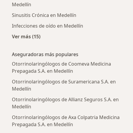
Medellín
Sinusitis Crónica en Medellín
Infecciones de oído en Medellín
Ver más (15)
Más en esta categoría: Enfermedades más tr
Aseguradoras más populares
Otorrinolaringólogos de Coomeva Medicina
Prepagada S.A. en Medellín
Otorrinolaringólogos de Suramericana S.A. en
Medellín
Otorrinolaringólogos de Allianz Seguros S.A. en
Medellín
Otorrinolaringólogos de Axa Colpatria Medicina
Prepagada S.A. en Medellín