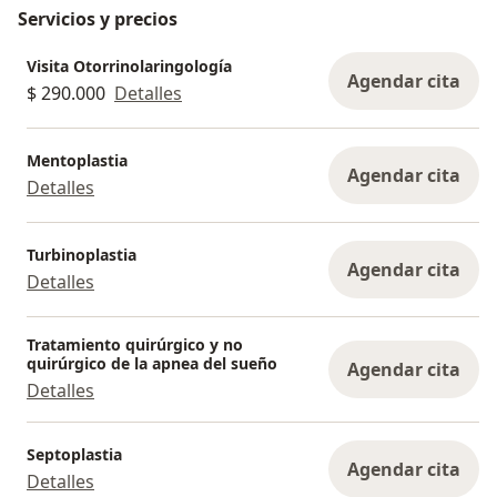
Servicios y precios
Visita Otorrinolaringología
Agendar cita
$ 290.000
Detalles
Mentoplastia
Agendar cita
Detalles
Turbinoplastia
Agendar cita
Detalles
Tratamiento quirúrgico y no
quirúrgico de la apnea del sueño
Agendar cita
Detalles
Septoplastia
Agendar cita
Detalles