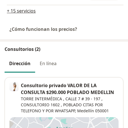
+ 15 servicios
¿Cómo funcionan los precios?
Consultorios (2)
Dirección
En línea
Consultorio privado VALOR DE LA
CONSULTA $290.000 POBLADO MEDELLIN
TORRE INTERMÉDICA , CALLE 7 # 39 - 197 ,
CONSULTORIO 1602 , POBLADO CITAS POR
TELEFONO Y POR WHATSAPP,
Medellín
050001