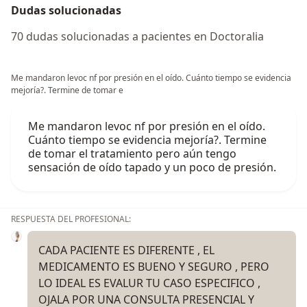
Dudas solucionadas
70 dudas solucionadas a pacientes en Doctoralia
Me mandaron levoc nf por presión en el oído. Cuánto tiempo se evidencia
mejoría?. Termine de tomar e
Me mandaron levoc nf por presión en el oído.
Cuánto tiempo se evidencia mejoría?. Termine
de tomar el tratamiento pero aún tengo
sensación de oído tapado y un poco de presión.
RESPUESTA DEL PROFESIONAL:
CADA PACIENTE ES DIFERENTE , EL
MEDICAMENTO ES BUENO Y SEGURO , PERO
LO IDEAL ES EVALUR TU CASO ESPECIFICO ,
OJALA POR UNA CONSULTA PRESENCIAL Y