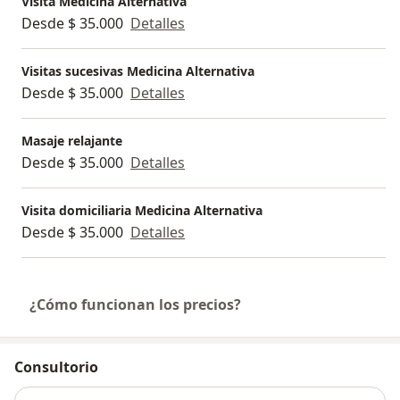
Visita Medicina Alternativa
Desde $ 35.000
Detalles
Visitas sucesivas Medicina Alternativa
Desde $ 35.000
Detalles
Masaje relajante
Desde $ 35.000
Detalles
Visita domiciliaria Medicina Alternativa
Desde $ 35.000
Detalles
¿Cómo funcionan los precios?
Consultorio