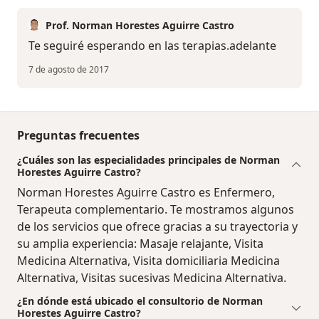
Prof. Norman Horestes Aguirre Castro
Te seguiré esperando en las terapias.adelante
7 de agosto de 2017
Preguntas frecuentes
¿Cuáles son las especialidades principales de Norman
Horestes Aguirre Castro?
Norman Horestes Aguirre Castro es Enfermero,
Terapeuta complementario. Te mostramos algunos
de los servicios que ofrece gracias a su trayectoria y
su amplia experiencia: Masaje relajante, Visita
Medicina Alternativa, Visita domiciliaria Medicina
Alternativa, Visitas sucesivas Medicina Alternativa.
¿En dónde está ubicado el consultorio de Norman
Horestes Aguirre Castro?