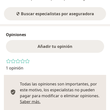
Buscar especialistas por aseguradora
Opiniones
Añadir tu opinión
1 opinión
Todas las opiniones son importantes, por
este motivo, los especialistas no pueden
pagar para modificar o eliminar opiniones.
Más información sobre opiniones
Saber más.