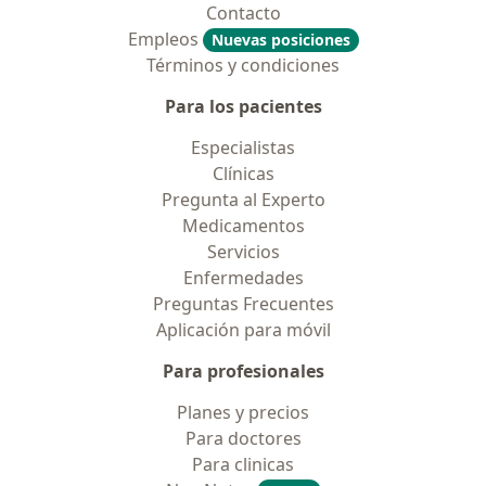
Contacto
Empleos
Nuevas posiciones
Términos y condiciones
Para los pacientes
Especialistas
Clínicas
Pregunta al Experto
Medicamentos
Servicios
Enfermedades
Preguntas Frecuentes
Aplicación para móvil
Para profesionales
Planes y precios
Para doctores
Para clinicas