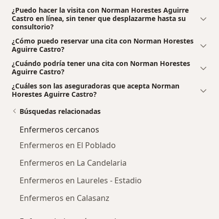
¿Puedo hacer la visita con Norman Horestes Aguirre
Castro en línea, sin tener que desplazarme hasta su
consultorio?
¿Cómo puedo reservar una cita con Norman Horestes
Aguirre Castro?
¿Cuándo podría tener una cita con Norman Horestes
Aguirre Castro?
¿Cuáles son las aseguradoras que acepta Norman
Horestes Aguirre Castro?
Búsquedas relacionadas
Enfermeros cercanos
Enfermeros en El Poblado
Enfermeros en La Candelaria
Enfermeros en Laureles - Estadio
Enfermeros en Calasanz