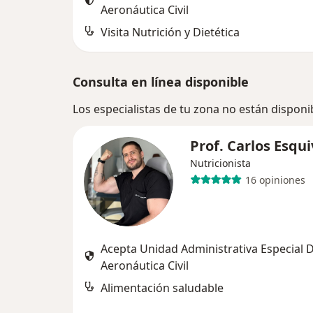
Aeronáutica Civil
Visita Nutrición y Dietética
Consulta en línea disponible
Los especialistas de tu zona no están disponi
Prof. Carlos Esqui
Nutricionista
16 opiniones
Acepta Unidad Administrativa Especial 
Aeronáutica Civil
Alimentación saludable