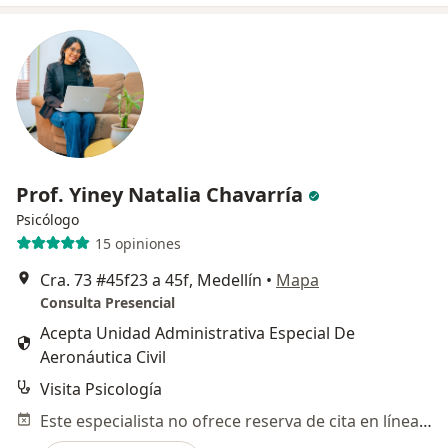
Prof. Yiney Natalia Chavarría
Psicólogo
15 opiniones
Cra. 73 #45f23 a 45f, Medellín
•
Mapa
Consulta Presencial
Acepta Unidad Administrativa Especial De
Aeronáutica Civil
Visita Psicología
Este especialista no ofrece reserva de cita en línea en esta dirección.