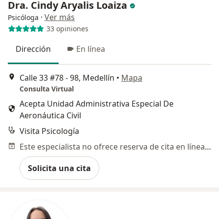
Dra. Cindy Aryalis Loaiza
·
Ver más
Psicóloga
33 opiniones
Dirección
En línea
Calle 33 #78 - 98, Medellín
•
Mapa
Consulta Virtual
Acepta Unidad Administrativa Especial De
Aeronáutica Civil
Visita Psicología
Este especialista no ofrece reserva de cita en línea en esta dirección.
Solicita una cita