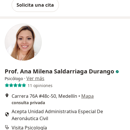
Solicita una cita
Prof. Ana Milena Saldarriaga Durango
·
Ver más
Psicólogo
11 opiniones
Carrera 76A #48c-50, Medellín
•
Mapa
consulta privada
Acepta Unidad Administrativa Especial De
Aeronáutica Civil
Visita Psicología