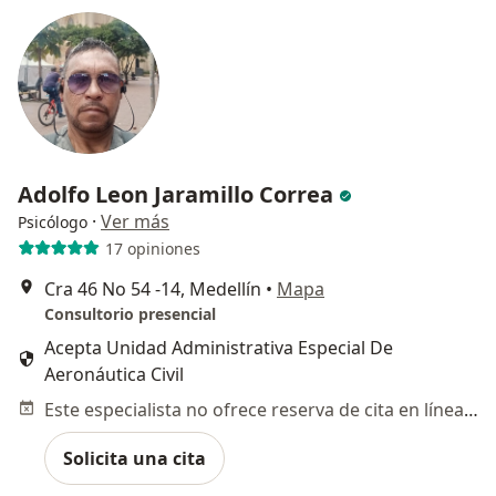
Adolfo Leon Jaramillo Correa
·
Ver más
Psicólogo
17 opiniones
Cra 46 No 54 -14, Medellín
•
Mapa
Consultorio presencial
Acepta Unidad Administrativa Especial De
Aeronáutica Civil
Este especialista no ofrece reserva de cita en línea en esta dirección.
Solicita una cita