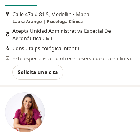
Calle 47a # 81 5, Medellín
•
Mapa
Laura Arango | Psicóloga Clínica
Acepta Unidad Administrativa Especial De
Aeronáutica Civil
Consulta psicológica infantil
Este especialista no ofrece reserva de cita en línea en esta dirección.
Solicita una cita