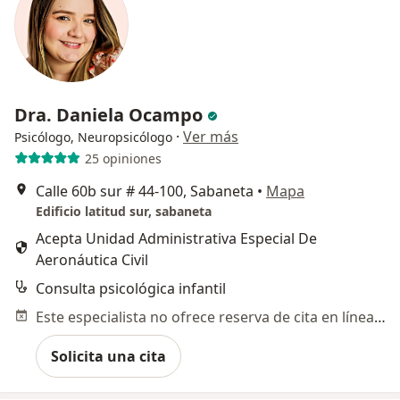
Dra. Daniela Ocampo
·
Ver más
Psicólogo, Neuropsicólogo
25 opiniones
Calle 60b sur # 44-100, Sabaneta
•
Mapa
Edificio latitud sur, sabaneta
Acepta Unidad Administrativa Especial De
Aeronáutica Civil
Consulta psicológica infantil
Este especialista no ofrece reserva de cita en línea en esta dirección.
Solicita una cita