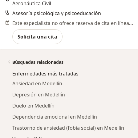
Aeronáutica Civil
Asesoría psicológica y psicoeducación
Este especialista no ofrece reserva de cita en línea en esta dirección.
Solicita una cita
Búsquedas relacionadas
Enfermedades más tratadas
Ansiedad en Medellín
Depresión en Medellín
Duelo en Medellín
Dependencia emocional en Medellín
Trastorno de ansiedad (fobia social) en Medellín