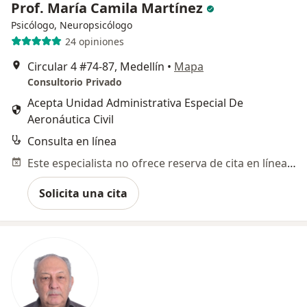
Prof. María Camila Martínez
Psicólogo, Neuropsicólogo
24 opiniones
Circular 4 #74-87, Medellín
•
Mapa
Consultorio Privado
Acepta Unidad Administrativa Especial De
Aeronáutica Civil
Consulta en línea
Este especialista no ofrece reserva de cita en línea en esta dirección.
Solicita una cita