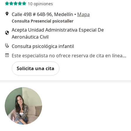
10 opiniones
Calle 49B # 64B-96, Medellín
•
Mapa
Consulta Presencial psicotaller
Acepta Unidad Administrativa Especial De
Aeronáutica Civil
Consulta psicológica infantil
Este especialista no ofrece reserva de cita en línea en esta dirección.
Solicita una cita