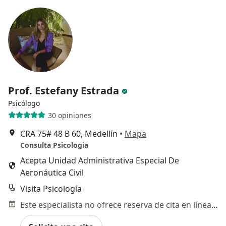
Prof. Estefany Estrada
Psicólogo
30 opiniones
CRA 75# 48 B 60, Medellín
•
Mapa
Consulta Psicologia
Acepta Unidad Administrativa Especial De
Aeronáutica Civil
Visita Psicología
Este especialista no ofrece reserva de cita en línea en esta dirección.