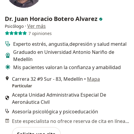
Dr. Juan Horacio Botero Alvarez
·
Ver más
Psicólogo
7 opiniones
Experto estrés, angustia,depresión y salud mental
Graduado en Universidad Antonio Nariño de
Medellín
Mis pacientes valoran la confianza y amabilidad
Carrera 32 #9 Sur - 83, Medellín
•
Mapa
Particular
Acepta Unidad Administrativa Especial De
Aeronáutica Civil
Asesoría psicológica y psicoeducación
Este especialista no ofrece reserva de cita en línea en esta dirección.