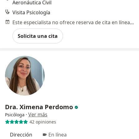
Aeronáutica Civil
Visita Psicología
Este especialista no ofrece reserva de cita en línea en esta dirección.
Solicita una cita
Dra. Ximena Perdomo
·
Ver más
Psicóloga
42 opiniones
Dirección
En línea