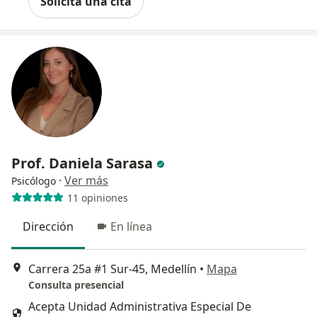
Solicita una cita
Prof. Daniela Sarasa
·
Ver más
Psicólogo
11 opiniones
Dirección
En línea
Carrera 25a #1 Sur-45, Medellín
•
Mapa
Consulta presencial
Acepta Unidad Administrativa Especial De