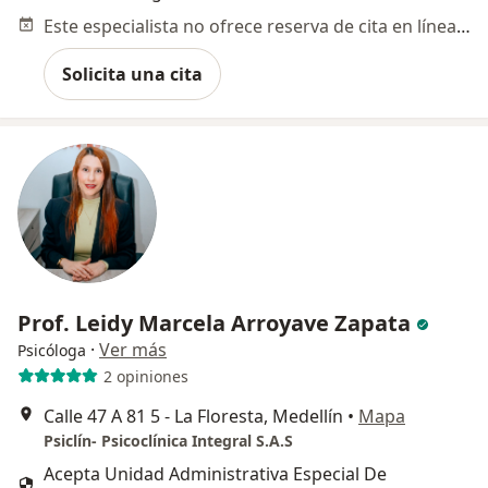
Este especialista no ofrece reserva de cita en línea en esta dirección.
Solicita una cita
Prof. Leidy Marcela Arroyave Zapata
·
Ver más
Psicóloga
2 opiniones
Calle 47 A 81 5 - La Floresta, Medellín
•
Mapa
Psiclín- Psicoclínica Integral S.A.S
Acepta Unidad Administrativa Especial De