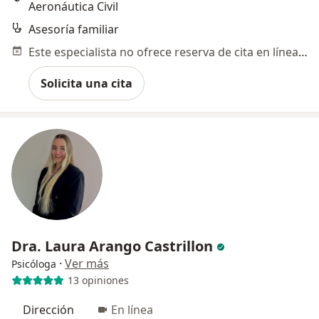
Aeronáutica Civil
Asesoría familiar
Este especialista no ofrece reserva de cita en línea en esta dirección.
Solicita una cita
Dra. Laura Arango Castrillon
·
Ver más
Psicóloga
13 opiniones
Dirección
En línea