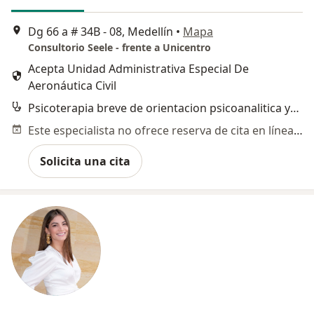
Dg 66 a # 34B - 08, Medellín
•
Mapa
Consultorio Seele - frente a Unicentro
Acepta Unidad Administrativa Especial De
Aeronáutica Civil
Psicoterapia breve de orientacion psicoanalitica y psicoanalisis
Este especialista no ofrece reserva de cita en línea en esta dirección.
Solicita una cita