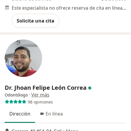
Este especialista no ofrece reserva de cita en línea en esta dirección.
Solicita una cita
Dr. Jhoan Felipe León Correa
·
Ver más
Odontólogo
98 opiniones
Dirección
En línea