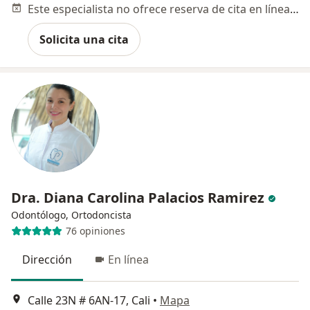
Este especialista no ofrece reserva de cita en línea en esta dirección.
Solicita una cita
Dra. Diana Carolina Palacios Ramirez
Odontólogo, Ortodoncista
76 opiniones
Dirección
En línea
Calle 23N # 6AN-17, Cali
•
Mapa