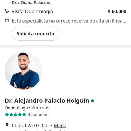
Dra. Diana Palacios
Visita Odontología
$ 60.000
Este especialista no ofrece reserva de cita en línea en esta dirección.
Solicita una cita
Dr. Alejandro Palacio Holguín
·
Ver más
Odontólogo
4 opiniones
Cl. 7 #62a-07, Cali
•
Mapa