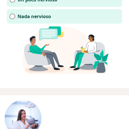
Nada nervioso