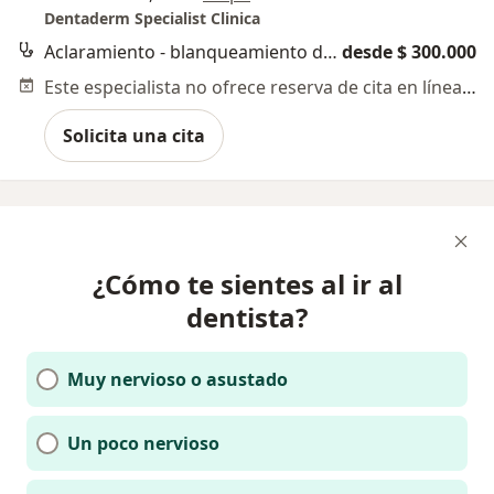
Dentaderm Specialist Clinica
Aclaramiento - blanqueamiento dental
desde $ 300.000
Este especialista no ofrece reserva de cita en línea en esta dirección.
Solicita una cita
¿Cómo te sientes al ir al
dentista?
Muy nervioso o asustado
Un poco nervioso