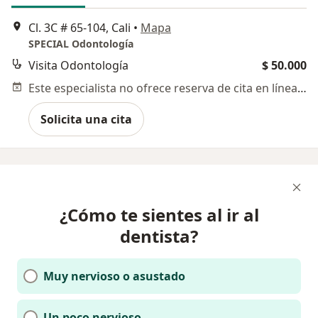
Cl. 3C # 65-104, Cali
•
Mapa
SPECIAL Odontología
Visita Odontología
$ 50.000
Este especialista no ofrece reserva de cita en línea en esta dirección.
Solicita una cita
¿Cómo te sientes al ir al
dentista?
Muy nervioso o asustado
Un poco nervioso