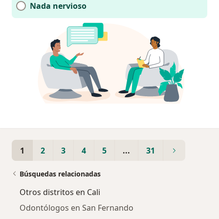
Nada nervioso
1
2
3
4
5
...
31
Búsquedas relacionadas
Otros distritos en Cali
Odontólogos en San Fernando