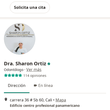
Solicita una cita
Dra. Sharon Ortiz
·
Ver más
Odontólogo
114 opiniones
Dirección
En línea
carrera 36 # 5b 60, Cali
•
Mapa
Edificio centro profesional panamericano