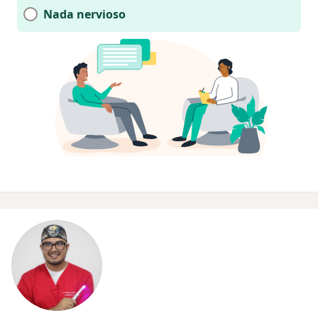
Nada nervioso