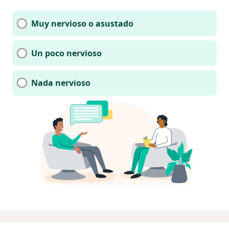
Muy nervioso o asustado
Un poco nervioso
Nada nervioso