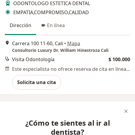
ODONTOLOGO ESTETICA DENTAL
EMPATIA,COMPROMISO,CALIDAD
Dirección
En línea
Carrera 100 11-60, Cali
•
Mapa
Consultorio Luxury Dr. William Hinestroza Cali
Visita Odontología
$ 100.000
Este especialista no ofrece reserva de cita en línea en esta dirección.
Solicita una cita
¿Cómo te sientes al ir al
dentista?