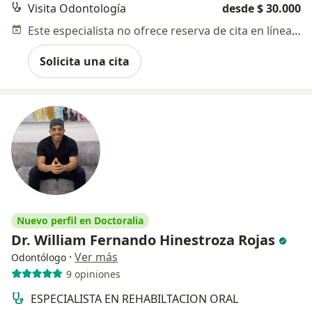
Visita Odontología
desde $ 30.000
Este especialista no ofrece reserva de cita en línea en esta dirección.
Solicita una cita
Nuevo perfil en Doctoralia
Dr. William Fernando Hinestroza Rojas
·
Ver más
Odontólogo
9 opiniones
ESPECIALISTA EN REHABILTACION ORAL