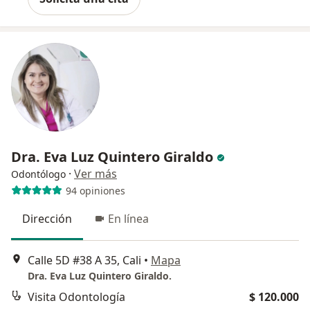
Dra. Eva Luz Quintero Giraldo
·
Ver más
Odontólogo
94 opiniones
Dirección
En línea
Calle 5D #38 A 35, Cali
•
Mapa
Dra. Eva Luz Quintero Giraldo.
Visita Odontología
$ 120.000