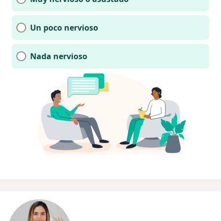
Un poco nervioso
Nada nervioso