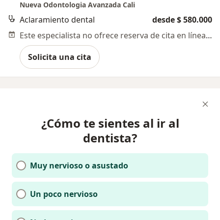
Nueva Odontologia Avanzada Cali
Aclaramiento dental
desde $ 580.000
Este especialista no ofrece reserva de cita en línea en esta dirección.
Solicita una cita
¿Cómo te sientes al ir al
dentista?
Muy nervioso o asustado
Un poco nervioso