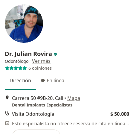
Dr. Julian Rovira
·
Ver más
Odontólogo
6 opiniones
Dirección
En línea
Carrera 50 #9B-20, Cali
•
Mapa
Dental Implants Especialistas
Visita Odontología
$ 50.000
Este especialista no ofrece reserva de cita en línea en esta dirección.