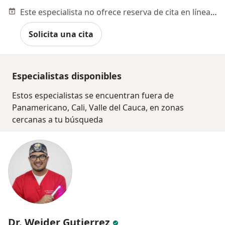
Este especialista no ofrece reserva de cita en línea en esta dirección.
Solicita una cita
Especialistas disponibles
Estos especialistas se encuentran fuera de
Panamericano, Cali, Valle del Cauca, en zonas
cercanas a tu búsqueda
Dr. Weider Gutierrez