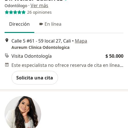
·
Ver más
Odontólogo
26 opiniones
Dirección
En línea
Calle 5 #61 - 59 local 27, Cali
•
Mapa
Aureum Clinica Odontologica
Visita Odontología
$ 50.000
Este especialista no ofrece reserva de cita en línea en esta dirección.
Solicita una cita