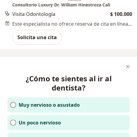
Consultorio Luxury Dr. William Hinestroza Cali
Visita Odontología
$ 100.000
Este especialista no ofrece reserva de cita en línea en esta dirección.
Solicita una cita
¿Cómo te sientes al ir al
dentista?
Muy nervioso o asustado
Un poco nervioso