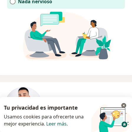
Nada nervioso
Tu privacidad es importante
Usamos cookies para ofrecerte una
mejor experiencia.
Leer más
.