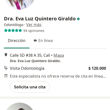
Dra. Eva Luz Quintero Giraldo
·
Ver más
Odontólogo
94 opiniones
Dirección
En línea
Calle 5D #38 A 35, Cali
•
Mapa
Dra. Eva Luz Quintero Giraldo.
Visita Odontología
$ 120.000
Este especialista no ofrece reserva de cita en línea en esta dirección.
Solicita una cita