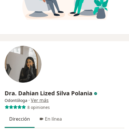
Dra. Dahian Lized Silva Polania
·
Ver más
Odontóloga
8 opiniones
Dirección
En línea