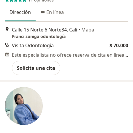
Dirección
En línea
Calle 15 Norte 6 Norte34, Cali
•
Mapa
Franci zuñiga odontología
Visita Odontología
$ 70.000
Este especialista no ofrece reserva de cita en línea en esta dirección.
Solicita una cita