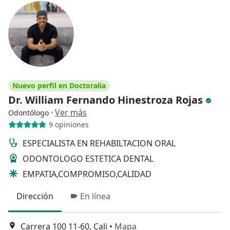
Nuevo perfil en Doctoralia
Dr. William Fernando Hinestroza Rojas
·
Ver más
Odontólogo
9 opiniones
ESPECIALISTA EN REHABILTACION ORAL
ODONTOLOGO ESTETICA DENTAL
EMPATIA,COMPROMISO,CALIDAD
Dirección
En línea
Carrera 100 11-60, Cali
•
Mapa