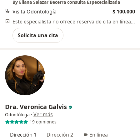
By Eliana Salazar Becerra consulta Espececializada
Visita Odontología
$ 100.000
Este especialista no ofrece reserva de cita en línea en esta dirección.
Solicita una cita
Dra. Veronica Galvis
·
Ver más
Odontóloga
19 opiniones
Dirección 1
Dirección 2
En línea