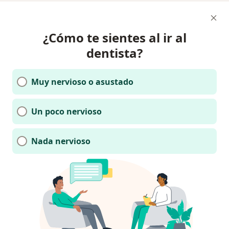
¿Cómo te sientes al ir al
dentista?
Muy nervioso o asustado
Un poco nervioso
Nada nervioso