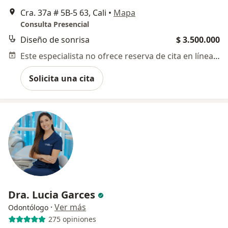
Cra. 37a # 5B-5 63, Cali
•
Mapa
Consulta Presencial
Diseño de sonrisa
$ 3.500.000
Este especialista no ofrece reserva de cita en línea en esta dirección.
Solicita una cita
Dra. Lucia Garces
·
Ver más
Odontólogo
275 opiniones