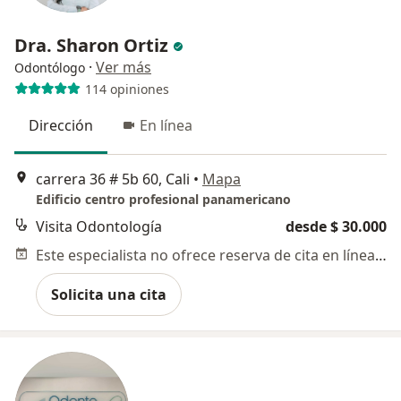
Dra. Sharon Ortiz
·
Ver más
Odontólogo
114 opiniones
Dirección
En línea
carrera 36 # 5b 60, Cali
•
Mapa
Edificio centro profesional panamericano
Visita Odontología
desde $ 30.000
Este especialista no ofrece reserva de cita en línea en esta dirección.
Solicita una cita