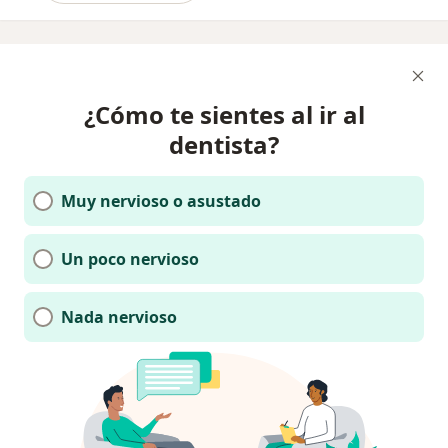
¿Cómo te sientes al ir al
dentista?
Muy nervioso o asustado
Un poco nervioso
Nada nervioso