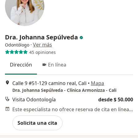
Dra. Johanna Sepúlveda
·
Ver más
Odontólogo
45 opiniones
Dirección
En línea
Calle 9 #51-129 camino real, Cali
•
Mapa
Dra. Johanna Sepúlveda - Clínica Armonizza - Cali
Visita Odontología
desde $ 50.000
Este especialista no ofrece reserva de cita en línea en esta dirección.
Solicita una cita