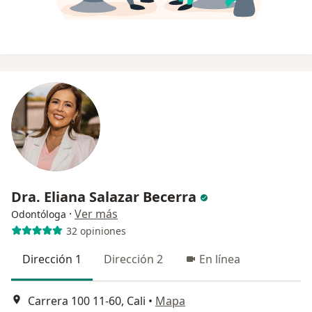
Dra. Eliana Salazar Becerra
·
Ver más
Odontóloga
32 opiniones
Dirección 1
Dirección 2
En línea
Carrera 100 11-60, Cali
•
Mapa