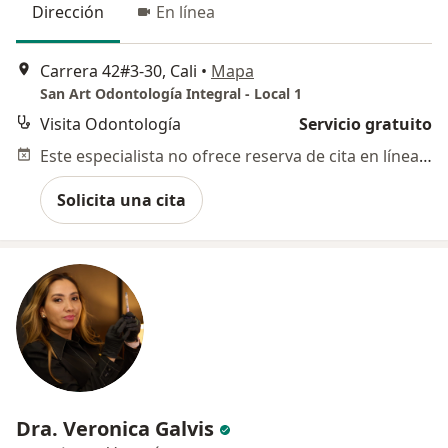
Dirección
En línea
Carrera 42#3-30, Cali
•
Mapa
San Art Odontología Integral - Local 1
Visita Odontología
Servicio gratuito
Este especialista no ofrece reserva de cita en línea en esta dirección.
Solicita una cita
Dra. Veronica Galvis