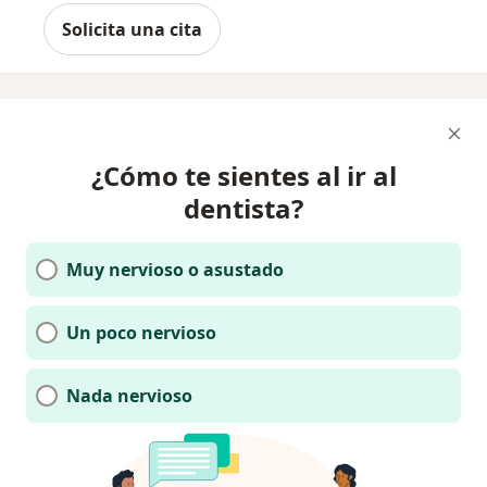
Solicita una cita
¿Cómo te sientes al ir al
dentista?
Muy nervioso o asustado
Un poco nervioso
Nada nervioso