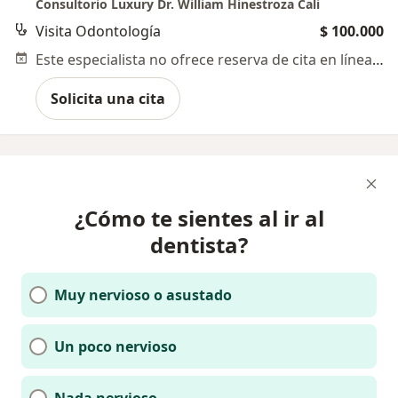
Consultorio Luxury Dr. William Hinestroza Cali
Visita Odontología
$ 100.000
Este especialista no ofrece reserva de cita en línea en esta dirección.
Solicita una cita
¿Cómo te sientes al ir al
dentista?
Muy nervioso o asustado
Un poco nervioso