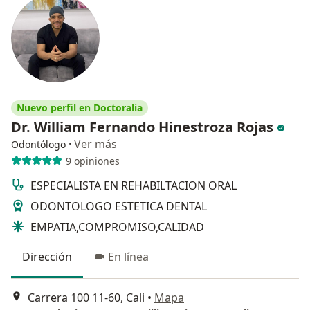
Nuevo perfil en Doctoralia
Dr. William Fernando Hinestroza Rojas
·
Ver más
Odontólogo
9 opiniones
ESPECIALISTA EN REHABILTACION ORAL
ODONTOLOGO ESTETICA DENTAL
EMPATIA,COMPROMISO,CALIDAD
Dirección
En línea
Carrera 100 11-60, Cali
•
Mapa