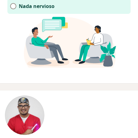
Nada nervioso