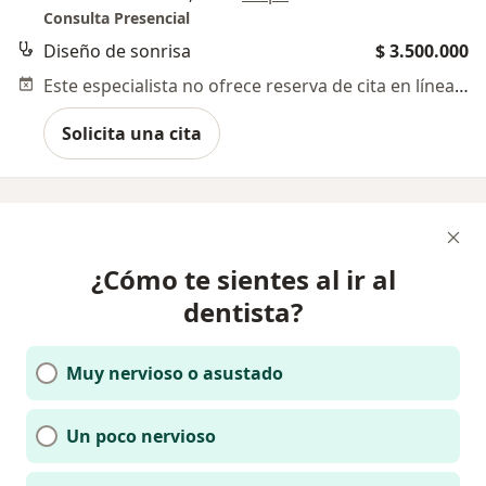
Consulta Presencial
Diseño de sonrisa
$ 3.500.000
Este especialista no ofrece reserva de cita en línea en esta dirección.
Solicita una cita
¿Cómo te sientes al ir al
dentista?
Muy nervioso o asustado
Un poco nervioso