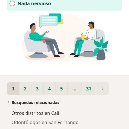
Nada nervioso
1
2
3
4
5
...
31
Búsquedas relacionadas
Otros distritos en Cali
Odontólogos en San Fernando