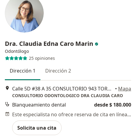
Dra. Claudia Edna Caro Marin
Odontólogo
25 opiniones
Dirección 1
Dirección 2
Calle 5D #38 A 35 CONSULTORIO 943 TORRE 1 EDIFICIO DE COLORES, Cali
•
Mapa
CONSULTORIO ODONTOLOGICO DRA CLAUDIA CARO
Blanqueamiento dental
desde $ 180.000
Este especialista no ofrece reserva de cita en línea en esta dirección.
Solicita una cita