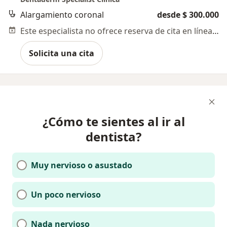
Alargamiento coronal
desde $ 300.000
Este especialista no ofrece reserva de cita en línea en esta dirección.
Solicita una cita
¿Cómo te sientes al ir al
dentista?
Muy nervioso o asustado
Un poco nervioso
Nada nervioso