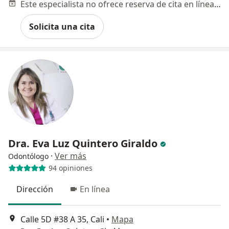
Este especialista no ofrece reserva de cita en línea en esta dirección.
Solicita una cita
Dra. Eva Luz Quintero Giraldo
·
Ver más
Odontólogo
94 opiniones
Dirección
En línea
Calle 5D #38 A 35, Cali
•
Mapa