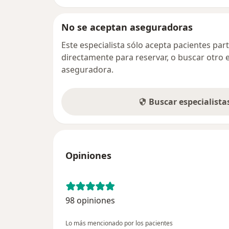
No se aceptan aseguradoras
Este especialista sólo acepta pacientes par
directamente para reservar, o buscar otro 
aseguradora.
Buscar especialist
Opiniones
98 opiniones
Lo más mencionado por los pacientes