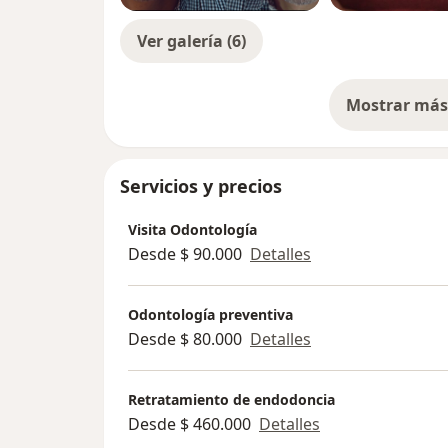
Ver galería (6)
Mostrar más 
so
Servicios y precios
Visita Odontología
Desde $ 90.000
Detalles
Odontología preventiva
Desde $ 80.000
Detalles
Retratamiento de endodoncia
Desde $ 460.000
Detalles