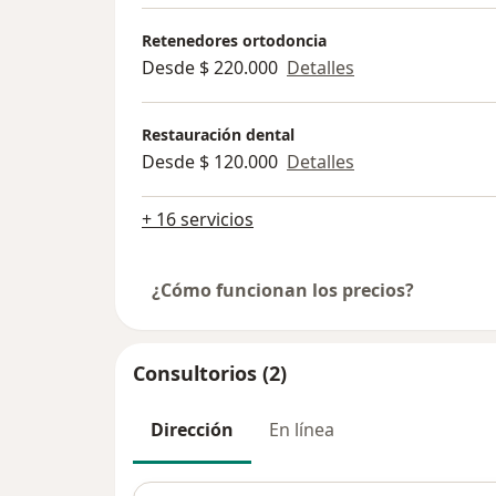
Retenedores ortodoncia
Desde $ 220.000
Detalles
Restauración dental
Desde $ 120.000
Detalles
+ 16 servicios
¿Cómo funcionan los precios?
Consultorios (2)
Dirección
En línea