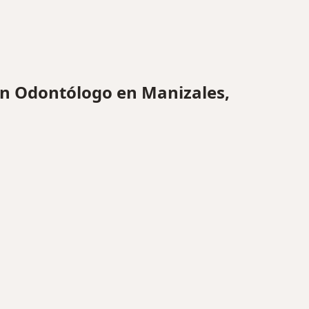
n Odontólogo en Manizales,