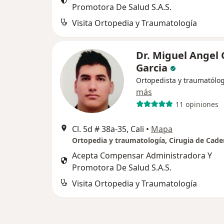
Promotora De Salud S.A.S.
Visita Ortopedia y Traumatología
Dr. Miguel Angel 
Garcia
Ortopedista y traumatólo
más
11 opiniones
Cl. 5d # 38a-35, Cali
•
Mapa
Acepta Compensar Administradora Y
Promotora De Salud S.A.S.
Visita Ortopedia y Traumatología