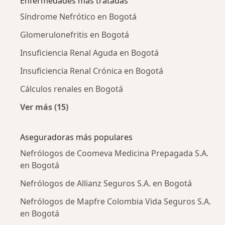
Enfermedades más tratadas
Síndrome Nefrótico en Bogotá
Glomerulonefritis en Bogotá
Insuficiencia Renal Aguda en Bogotá
Insuficiencia Renal Crónica en Bogotá
Cálculos renales en Bogotá
Ver más (15)
Más en esta categoría: Enfermedades más tr
Aseguradoras más populares
Nefrólogos de Coomeva Medicina Prepagada S.A.
en Bogotá
Nefrólogos de Allianz Seguros S.A. en Bogotá
Nefrólogos de Mapfre Colombia Vida Seguros S.A.
en Bogotá