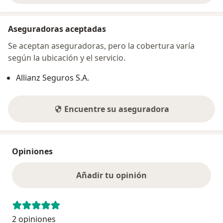
Aseguradoras aceptadas
Se aceptan aseguradoras, pero la cobertura varía
según la ubicación y el servicio.
Allianz Seguros S.A.
Encuentre su aseguradora
Opiniones
Añadir tu opinión
2 opiniones