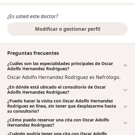
¿Es usted este doctor?
Modificar o gestionar perfil
Preguntas frecuentes
¿Cuáles son las especialidades principales de Oscar
Adolfo Hernandez Rodriguez?
Oscar Adolfo Hernandez Rodriguez es Nefrólogo.
¿En dónde está ubicado el consultorio de Oscar
Adolfo Hernandez Rodriguez?
¿Puedo hacer la visita con Oscar Adolfo Hernandez
Rodriguez en línea, sin tener que desplazarme hasta
su consultorio?
¿Cómo puedo reservar una cita con Oscar Adolfo
Hernandez Rodriguez?
¿Cuándo podría tener una cita con Oscar Adolfo