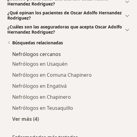
Hernandez Rodriguez?
¿Qué opinan los pacientes de Oscar Adolfo Hernandez
Rodriguez?
¿Cuáles son las aseguradoras que acepta Oscar Adolfo
Hernandez Rodriguez?
Búsquedas relacionadas
Nefrólogos cercanos
Nefrólogos en Usaquén
Nefrólogos en Comuna Chapinero
Nefrólogos en Engativá
Nefrólogos en Chapinero
Nefrólogos en Teusaquillo
Ver más (4)
Más en esta categoría: Nefrólogos cercanos