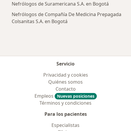
Nefrólogos de Suramericana S.A. en Bogotá
Nefrólogos de Compañía De Medicina Prepagada
Colsanitas S.A. en Bogotá
Servicio
Privacidad y cookies
Quiénes somos
Contacto
Empleos
Nuevas posiciones
Términos y condiciones
Para los pacientes
Especialistas