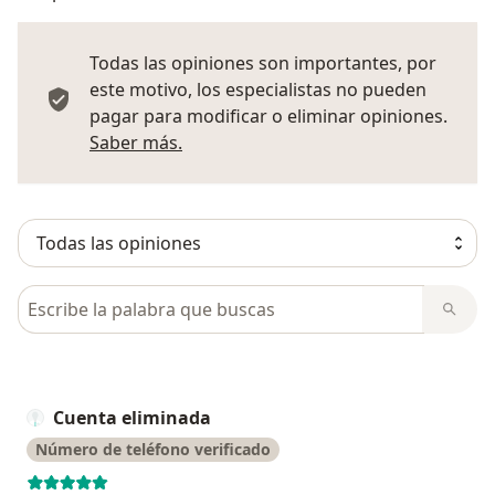
Todas las opiniones son importantes, por
este motivo, los especialistas no pueden
pagar para modificar o eliminar opiniones.
Más información sobre opiniones
Saber más.
Busca en opiniones
Cuenta eliminada
Número de teléfono verificado