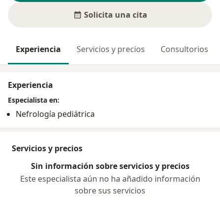
Solicita una cita
Experiencia
Servicios y precios
Consultorios
Experiencia
Especialista en:
Nefrología pediátrica
Servicios y precios
Sin información sobre servicios y precios
Este especialista aún no ha añadido información
sobre sus servicios