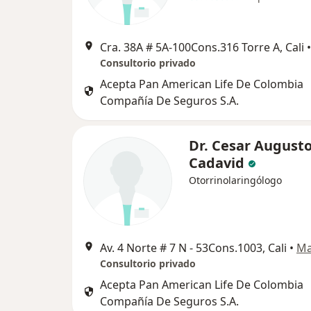
Cra. 38A # 5A-100Cons.316 Torre A, Cali
•
Consultorio privado
Acepta Pan American Life De Colombia
Compañía De Seguros S.A.
Dr. Cesar Augusto
Cadavid
Otorrinolaringólogo
Av. 4 Norte # 7 N - 53Cons.1003, Cali
•
M
Consultorio privado
Acepta Pan American Life De Colombia
Compañía De Seguros S.A.