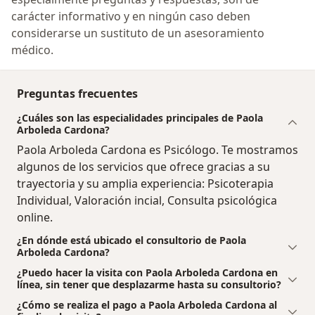
carácter informativo y en ningún caso deben
considerarse un sustituto de un asesoramiento
médico.
Preguntas frecuentes
¿Cuáles son las especialidades principales de Paola
Arboleda Cardona?
Paola Arboleda Cardona es Psicólogo. Te mostramos
algunos de los servicios que ofrece gracias a su
trayectoria y su amplia experiencia: Psicoterapia
Individual, Valoración incial, Consulta psicológica
online.
¿En dónde está ubicado el consultorio de Paola
Arboleda Cardona?
¿Puedo hacer la visita con Paola Arboleda Cardona en
línea, sin tener que desplazarme hasta su consultorio?
¿Cómo se realiza el pago a Paola Arboleda Cardona al