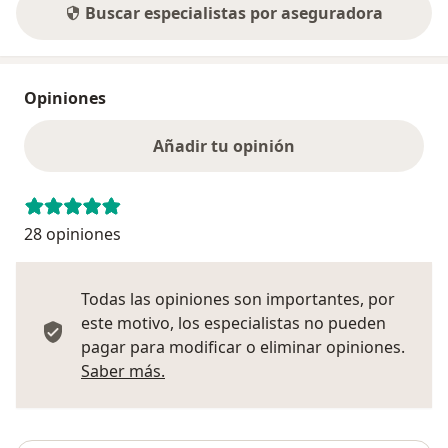
Buscar especialistas por aseguradora
Opiniones
Añadir tu opinión
28 opiniones
Todas las opiniones son importantes, por
este motivo, los especialistas no pueden
pagar para modificar o eliminar opiniones.
Más información sobre opiniones
Saber más.