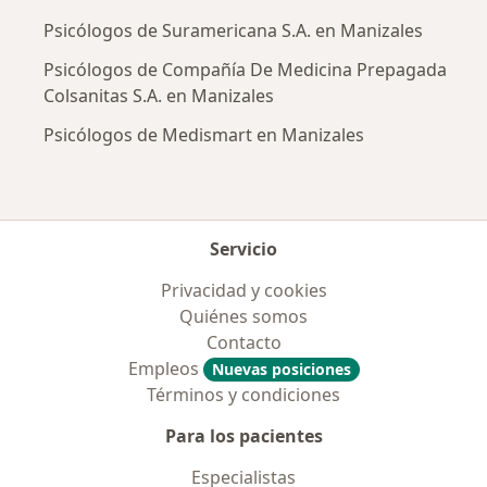
Psicólogos de Suramericana S.A. en Manizales
Psicólogos de Compañía De Medicina Prepagada
Colsanitas S.A. en Manizales
Psicólogos de Medismart en Manizales
Servicio
Privacidad y cookies
Quiénes somos
Contacto
Empleos
Nuevas posiciones
Términos y condiciones
Para los pacientes
Especialistas