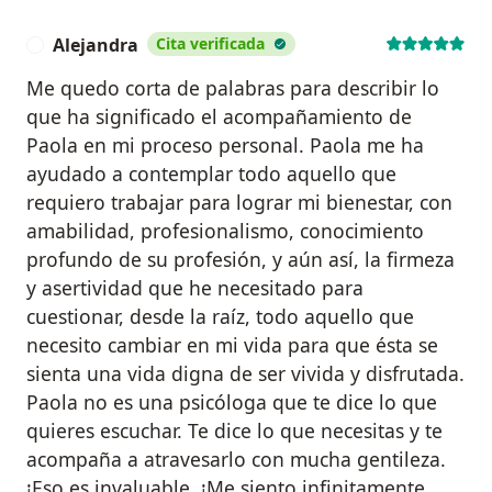
Alejandra
Cita verificada
A
Me quedo corta de palabras para describir lo
que ha significado el acompañamiento de
Paola en mi proceso personal. Paola me ha
ayudado a contemplar todo aquello que
requiero trabajar para lograr mi bienestar, con
amabilidad, profesionalismo, conocimiento
profundo de su profesión, y aún así, la firmeza
y asertividad que he necesitado para
cuestionar, desde la raíz, todo aquello que
necesito cambiar en mi vida para que ésta se
sienta una vida digna de ser vivida y disfrutada.
Paola no es una psicóloga que te dice lo que
quieres escuchar. Te dice lo que necesitas y te
acompaña a atravesarlo con mucha gentileza.
¡Eso es invaluable. ¡Me siento infinitamente