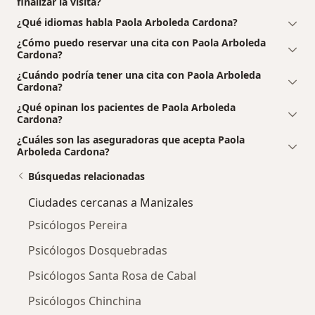
finalizar la visita?
¿Qué idiomas habla Paola Arboleda Cardona?
¿Cómo puedo reservar una cita con Paola Arboleda
Cardona?
¿Cuándo podría tener una cita con Paola Arboleda
Cardona?
¿Qué opinan los pacientes de Paola Arboleda
Cardona?
¿Cuáles son las aseguradoras que acepta Paola
Arboleda Cardona?
Búsquedas relacionadas
Ciudades cercanas a Manizales
Psicólogos Pereira
Psicólogos Dosquebradas
Psicólogos Santa Rosa de Cabal
Psicólogos Chinchina