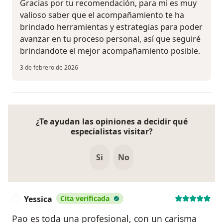
Gracias por tu recomendación, para mi es muy
valioso saber que el acompañamiento te ha
brindado herramientas y estrategias para poder
avanzar en tu proceso personal, así que seguiré
brindandote el mejor acompañamiento posible.
3 de febrero de 2026
¿Te ayudan las opiniones a decidir qué
especialistas visitar?
Si
No
Yessica
Cita verificada
Y
Pao es toda una profesional, con un carisma