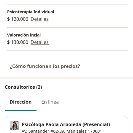
Psicoterapia Individual
$ 120.000
Detalles
Valoración incial
$ 130.000
Detalles
¿Cómo funcionan los precios?
Consultorios (2)
Dirección
En línea
Psicóloga Paola Arboleda (Presencial)
Av. Santander #62-39,
Manizales
170001