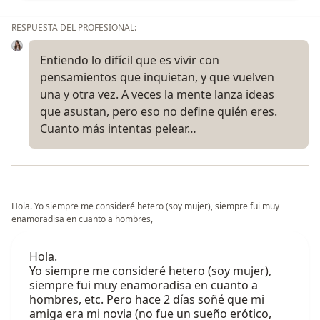
RESPUESTA DEL PROFESIONAL:
Entiendo lo difícil que es vivir con
pensamientos que inquietan, y que vuelven
una y otra vez. A veces la mente lanza ideas
que asustan, pero eso no define quién eres.
Cuanto más intentas pelear…
Hola. Yo siempre me consideré hetero (soy mujer), siempre fui muy
enamoradisa en cuanto a hombres,
Hola.
Yo siempre me consideré hetero (soy mujer),
siempre fui muy enamoradisa en cuanto a
hombres, etc. Pero hace 2 días soñé que mi
amiga era mi novia (no fue un sueño erótico,