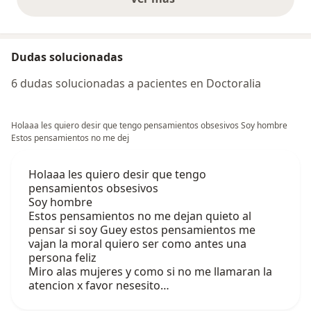
opiniones anteriores
Dudas solucionadas
6 dudas solucionadas a pacientes en Doctoralia
Holaaa les quiero desir que tengo pensamientos obsesivos Soy hombre
Estos pensamientos no me dej
Holaaa les quiero desir que tengo
pensamientos obsesivos
Soy hombre
Estos pensamientos no me dejan quieto al
pensar si soy Guey estos pensamientos me
vajan la moral quiero ser como antes una
persona feliz
Miro alas mujeres y como si no me llamaran la
atencion x favor nesesito…