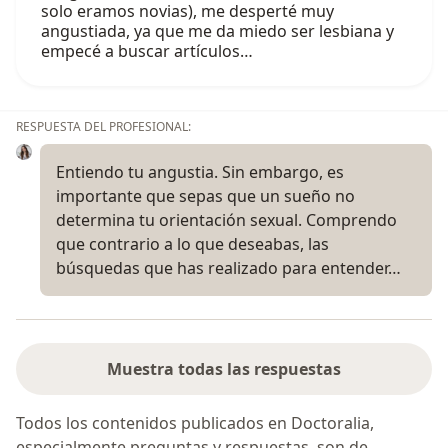
solo eramos novias), me desperté muy
angustiada, ya que me da miedo ser lesbiana y
empecé a buscar artículos…
RESPUESTA DEL PROFESIONAL:
Entiendo tu angustia. Sin embargo, es
importante que sepas que un sueño no
determina tu orientación sexual. Comprendo
que contrario a lo que deseabas, las
búsquedas que has realizado para entender…
Muestra todas las respuestas
Todos los contenidos publicados en Doctoralia,
especialmente preguntas y respuestas, son de