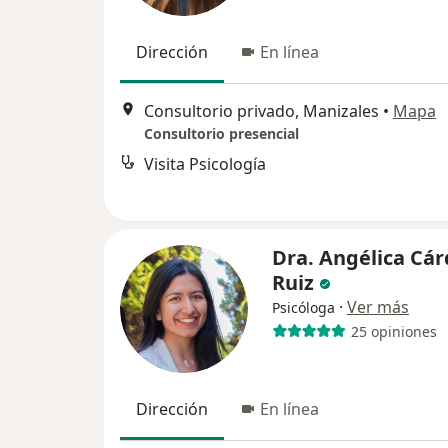
Dirección
En línea
Consultorio privado, Manizales
•
Mapa
Consultorio presencial
Visita Psicología
Dra. Angélica Cá
Ruiz
·
Ver más
Psicóloga
25 opiniones
Dirección
En línea