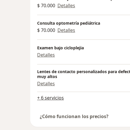
$ 70.000
Detalles
Consulta optometría pediátrica
$ 70.000
Detalles
Examen bajo cicloplejia
Detalles
Lentes de contacto personalizados para defect
muy altos
Detalles
+ 6 servicios
¿Cómo funcionan los precios?