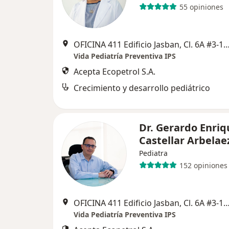
55 opiniones
OFICINA 411 Edificio Jasban, Cl. 6A #3-17, C
Vida Pediatría Preventiva IPS
Acepta Ecopetrol S.A.
Crecimiento y desarrollo pediátrico
Dr. Gerardo Enriq
Castellar Arbelae
Pediatra
152 opiniones
OFICINA 411 Edificio Jasban, Cl. 6A #3-17, C
Vida Pediatría Preventiva IPS