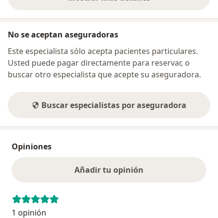
sobre la dirección
No se aceptan aseguradoras
Este especialista sólo acepta pacientes particulares.
Usted puede pagar directamente para reservar, o
buscar otro especialista que acepte su aseguradora.
Buscar especialistas por aseguradora
Opiniones
Añadir tu opinión
1 opinión