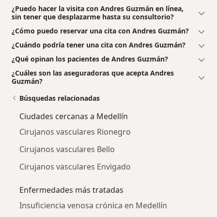
¿Puedo hacer la visita con Andres Guzmán en línea,
sin tener que desplazarme hasta su consultorio?
¿Cómo puedo reservar una cita con Andres Guzmán?
¿Cuándo podría tener una cita con Andres Guzmán?
¿Qué opinan los pacientes de Andres Guzmán?
¿Cuáles son las aseguradoras que acepta Andres
Guzmán?
Búsquedas relacionadas
Ciudades cercanas a Medellín
Cirujanos vasculares Rionegro
Cirujanos vasculares Bello
Cirujanos vasculares Envigado
Enfermedades más tratadas
Insuficiencia venosa crónica en Medellín