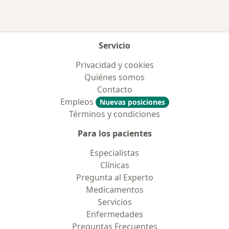
Servicio
Privacidad y cookies
Quiénes somos
Contacto
Empleos
Nuevas posiciones
Términos y condiciones
Para los pacientes
Especialistas
Clínicas
Pregunta al Experto
Medicamentos
Servicios
Enfermedades
Preguntas Frecuentes