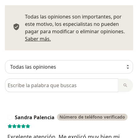
Todas las opiniones son importantes, por
este motivo, los especialistas no pueden
pagar para modificar o eliminar opiniones.
Más información sobre opiniones
Saber más.
Busca en opiniones
Sandra Palencia
Número de teléfono verificado
S
Excelente atención. Me explicó muy bien mi