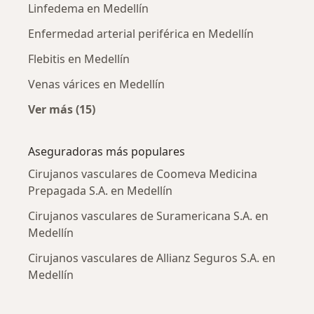
Linfedema en Medellín
Enfermedad arterial periférica en Medellín
Flebitis en Medellín
Venas várices en Medellín
Ver más (15)
Más en esta categoría: Enfermedades más tr
Aseguradoras más populares
Cirujanos vasculares de Coomeva Medicina
Prepagada S.A. en Medellín
Cirujanos vasculares de Suramericana S.A. en
Medellín
Cirujanos vasculares de Allianz Seguros S.A. en
Medellín