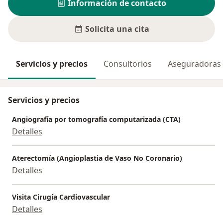
Información de contacto
Solicita una cita
Servicios y precios
Consultorios
Aseguradoras
Servicios y precios
Angiografía por tomografía computarizada (CTA)
Detalles
Aterectomía (Angioplastia de Vaso No Coronario)
Detalles
Visita Cirugía Cardiovascular
Detalles