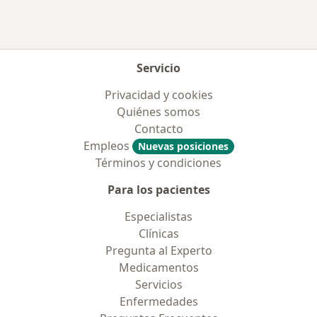
Servicio
Privacidad y cookies
Quiénes somos
Contacto
Empleos
Nuevas posiciones
Términos y condiciones
Para los pacientes
Especialistas
Clínicas
Pregunta al Experto
Medicamentos
Servicios
Enfermedades