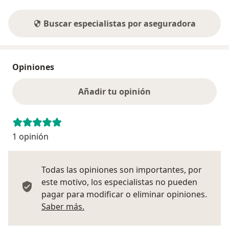
Buscar especialistas por aseguradora
Opiniones
Añadir tu opinión
1 opinión
Todas las opiniones son importantes, por
este motivo, los especialistas no pueden
pagar para modificar o eliminar opiniones.
Más información sobre opiniones
Saber más.