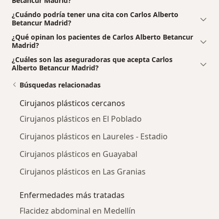
Betancur Madrid?
¿Cuándo podría tener una cita con Carlos Alberto
Betancur Madrid?
¿Qué opinan los pacientes de Carlos Alberto Betancur
Madrid?
¿Cuáles son las aseguradoras que acepta Carlos
Alberto Betancur Madrid?
Búsquedas relacionadas
Cirujanos plásticos cercanos
Cirujanos plásticos en El Poblado
Cirujanos plásticos en Laureles - Estadio
Cirujanos plásticos en Guayabal
Cirujanos plásticos en Las Granias
Enfermedades más tratadas
Flacidez abdominal en Medellín