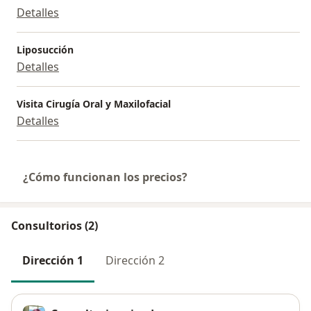
Detalles
Liposucción
Detalles
Visita Cirugía Oral y Maxilofacial
Detalles
¿Cómo funcionan los precios?
Consultorios (2)
Dirección 1
Dirección 2