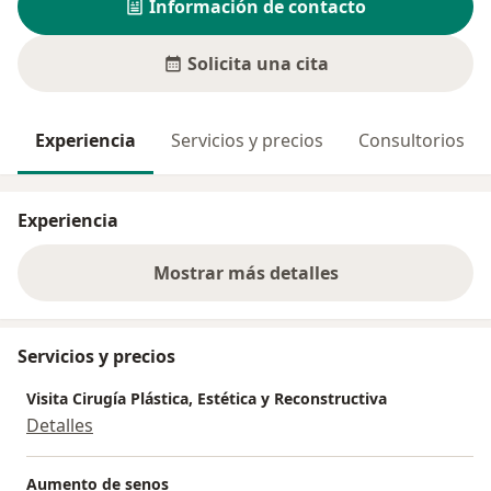
Información de contacto
Solicita una cita
Experiencia
Servicios y precios
Consultorios
Experiencia
Mostrar más detalles
sobre la experiencia
Servicios y precios
Visita Cirugía Plástica, Estética y Reconstructiva
Detalles
Aumento de senos