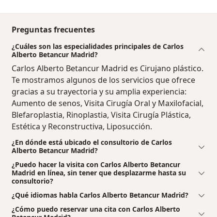
Preguntas frecuentes
¿Cuáles son las especialidades principales de Carlos
Alberto Betancur Madrid?
Carlos Alberto Betancur Madrid es Cirujano plástico.
Te mostramos algunos de los servicios que ofrece
gracias a su trayectoria y su amplia experiencia:
Aumento de senos, Visita Cirugía Oral y Maxilofacial,
Blefaroplastia, Rinoplastia, Visita Cirugía Plástica,
Estética y Reconstructiva, Liposucción.
¿En dónde está ubicado el consultorio de Carlos
Alberto Betancur Madrid?
¿Puedo hacer la visita con Carlos Alberto Betancur
Madrid en línea, sin tener que desplazarme hasta su
consultorio?
¿Qué idiomas habla Carlos Alberto Betancur Madrid?
¿Cómo puedo reservar una cita con Carlos Alberto