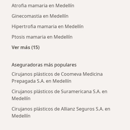
Atrofia mamaria en Medellín
Ginecomastia en Medellín
Hipertrofia mamaria en Medellín
Ptosis mamaria en Medellín
Ver más (15)
Más en esta categoría: Enfermedades más tr
Aseguradoras más populares
Cirujanos plásticos de Coomeva Medicina
Prepagada S.A. en Medellín
Cirujanos plásticos de Suramericana S.A. en
Medellín
Cirujanos plásticos de Allianz Seguros S.A. en
Medellín