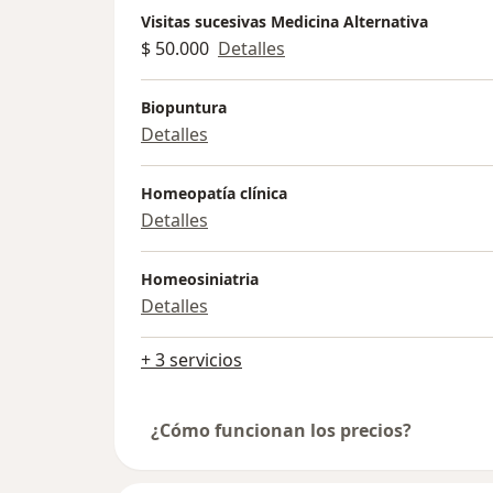
Visitas sucesivas Medicina Alternativa
$ 50.000
Detalles
Biopuntura
Detalles
Homeopatía clínica
Detalles
Homeosiniatria
Detalles
+ 3 servicios
¿Cómo funcionan los precios?