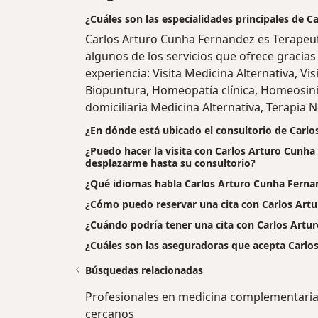
¿Cuáles son las especialidades principales de 
Carlos Arturo Cunha Fernandez es Terape
algunos de los servicios que ofrece gracias 
experiencia: Visita Medicina Alternativa, Vi
Biopuntura, Homeopatía clínica, Homeosinia
domiciliaria Medicina Alternativa, Terapia N
¿En dónde está ubicado el consultorio de Carl
¿Puedo hacer la visita con Carlos Arturo Cunha 
desplazarme hasta su consultorio?
¿Qué idiomas habla Carlos Arturo Cunha Ferna
¿Cómo puedo reservar una cita con Carlos Art
¿Cuándo podría tener una cita con Carlos Artu
¿Cuáles son las aseguradoras que acepta Carlo
Búsquedas relacionadas
Profesionales en medicina complementari
cercanos