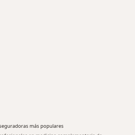
seguradoras más populares