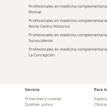
Profesionales en medicina complementaria
Riomar
Profesionales en medicina complementaria
Norte Centro Historico
Profesionales en medicina complementaria
Suroccidente
Profesionales en medicina complementaria
La Concepción
Servicio
Para l
Privacidad y cookies
Especia
Quiénes somos
Clínica