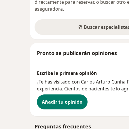
directamente para reservar, o buscar otro 
aseguradora.
Buscar especialist
Pronto se publicarán opiniones
Escribe la primera opinión
¿Te has visitado con Carlos Arturo Cunha
experiencia. Cientos de pacientes te lo ag
Añadir tu opinión
Preguntas frecuentes