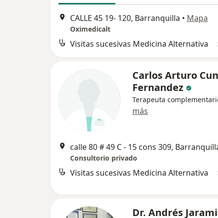
CALLE 45 19- 120, Barranquilla
•
Mapa
Oximedicalt
Visitas sucesivas Medicina Alternativa
Carlos Arturo Cu
Fernandez
Terapeuta complementari
más
calle 80 # 49 C - 15 cons 309, Barranquill
Consultorio privado
Visitas sucesivas Medicina Alternativa
Dr. Andrés Jarami