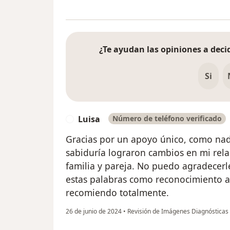
¿Te ayudan las opiniones a decid
Si
Luisa
Número de teléfono verificado
L
Gracias por un apoyo único, como nadi
sabiduría lograron cambios en mi rel
familia y pareja. No puedo agradecerl
estas palabras como reconocimiento a 
recomiendo totalmente.
26 de junio de 2024
•
Revisión de Imágenes Diagnósticas