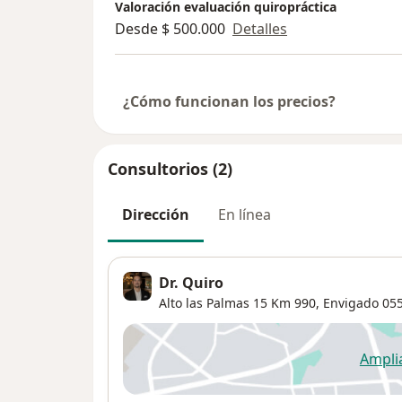
Valoración evaluación quiropráctica
Desde $ 500.000
Detalles
¿Cómo funcionan los precios?
Consultorios (2)
Dirección
En línea
Dr. Quiro
Alto las Palmas 15 Km 990,
Envigado
055
Ampli
se