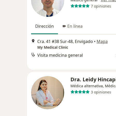
7 opiniones
Dirección
En línea
Cra. 41 #38 Sur-48, Envigado
•
Mapa
My Medical Clinic
Visita medicina general
Dra. Leidy Hincap
Médica alternativa, Médic
3 opiniones