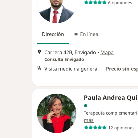
6 opiniones
Dirección
En línea
Carrera 42B, Envigado
•
Mapa
Consulta Envigado
Visita medicina general
Precio sin es
Paula Andrea Qui
Terapeuta complementari
más
12 opiniones