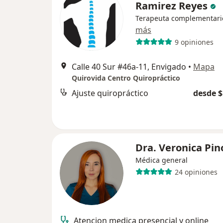
Ramirez Reyes
Terapeuta complementari
más
9 opiniones
Calle 40 Sur #46a-11, Envigado
•
Mapa
Quirovida Centro Quiropráctico
Ajuste quiropráctico
desde $
Dra. Veronica Pin
Médica general
24 opiniones
Atencion medica presencial y online