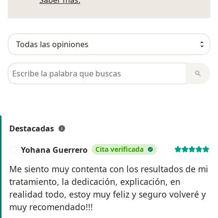
Saber más.
Busca en opiniones
Destacadas
Yohana Guerrero
Cita verificada
Y
Me siento muy contenta con los resultados de mi
tratamiento, la dedicación, explicación, en
realidad todo, estoy muy feliz y seguro volveré y
muy recomendado!!!