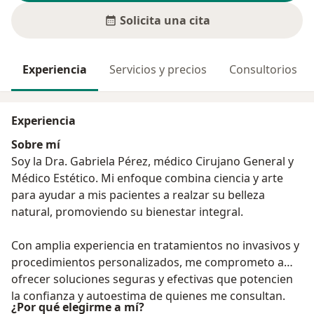
Solicita una cita
Experiencia
Servicios y precios
Consultorios
Experiencia
Sobre mí
Soy la Dra. Gabriela Pérez, médico Cirujano General y
Médico Estético. Mi enfoque combina ciencia y arte
para ayudar a mis pacientes a realzar su belleza
natural, promoviendo su bienestar integral.
Con amplia experiencia en tratamientos no invasivos y
procedimientos personalizados, me comprometo a
ofrecer soluciones seguras y efectivas que potencien
la confianza y autoestima de quienes me consultan.
¿Por qué elegirme a mí?