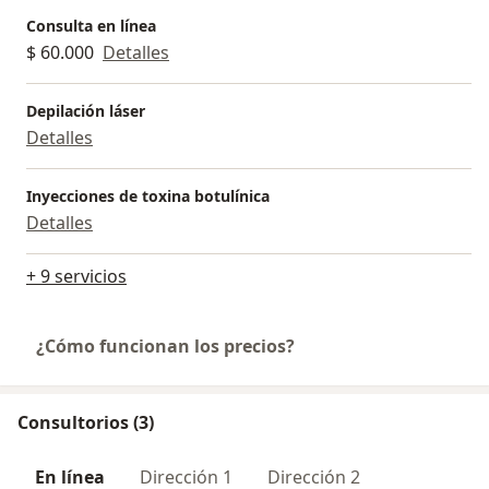
Consulta en línea
$ 60.000
Detalles
Depilación láser
Detalles
Inyecciones de toxina botulínica
Detalles
+ 9 servicios
¿Cómo funcionan los precios?
Consultorios (3)
En línea
Dirección 1
Dirección 2