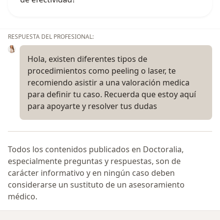
RESPUESTA DEL PROFESIONAL:
Hola, existen diferentes tipos de
procedimientos como peeling o laser, te
recomiendo asistir a una valoración medica
para definir tu caso. Recuerda que estoy aquí
para apoyarte y resolver tus dudas
Todos los contenidos publicados en Doctoralia,
especialmente preguntas y respuestas, son de
carácter informativo y en ningún caso deben
considerarse un sustituto de un asesoramiento
médico.