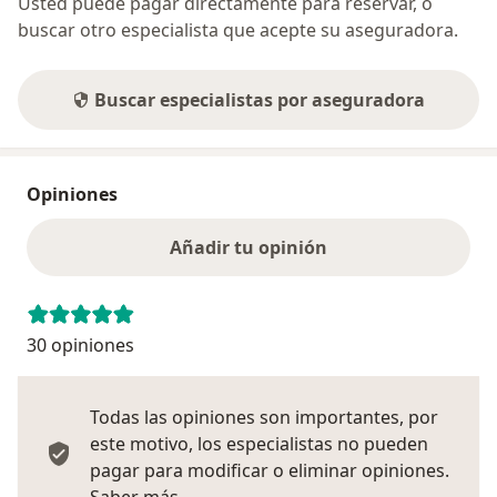
Usted puede pagar directamente para reservar, o
buscar otro especialista que acepte su aseguradora.
Buscar especialistas por aseguradora
Opiniones
Añadir tu opinión
30 opiniones
Todas las opiniones son importantes, por
este motivo, los especialistas no pueden
pagar para modificar o eliminar opiniones.
Más información sobre opiniones