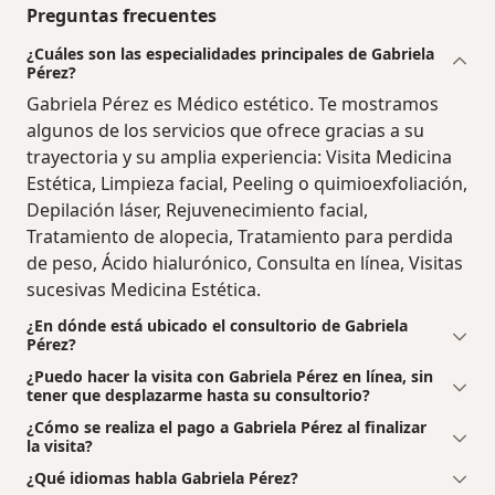
Preguntas frecuentes
¿Cuáles son las especialidades principales de Gabriela
Pérez?
Gabriela Pérez es Médico estético. Te mostramos
algunos de los servicios que ofrece gracias a su
trayectoria y su amplia experiencia: Visita Medicina
Estética, Limpieza facial, Peeling o quimioexfoliación,
Depilación láser, Rejuvenecimiento facial,
Tratamiento de alopecia, Tratamiento para perdida
de peso, Ácido hialurónico, Consulta en línea, Visitas
sucesivas Medicina Estética.
¿En dónde está ubicado el consultorio de Gabriela
Pérez?
¿Puedo hacer la visita con Gabriela Pérez en línea, sin
tener que desplazarme hasta su consultorio?
¿Cómo se realiza el pago a Gabriela Pérez al finalizar
la visita?
¿Qué idiomas habla Gabriela Pérez?