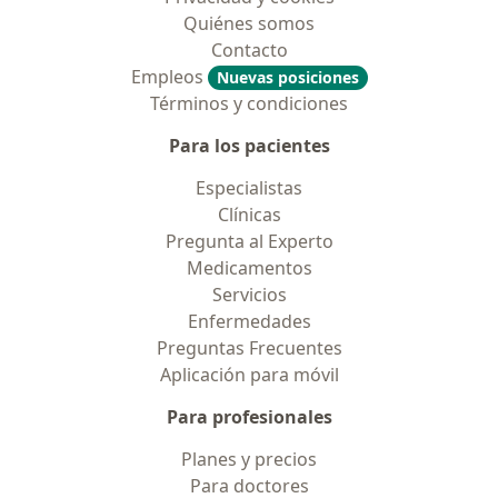
Quiénes somos
Contacto
Empleos
Nuevas posiciones
Términos y condiciones
Para los pacientes
Especialistas
Clínicas
Pregunta al Experto
Medicamentos
Servicios
Enfermedades
Preguntas Frecuentes
Aplicación para móvil
Para profesionales
Planes y precios
Para doctores