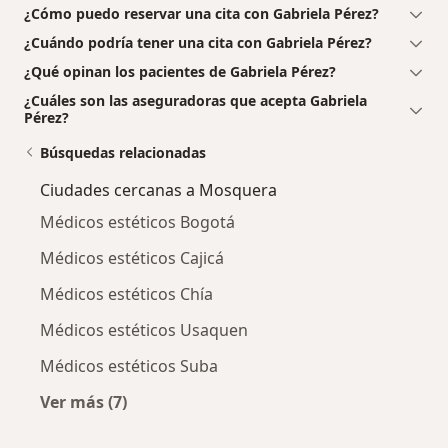
¿Cómo puedo reservar una cita con Gabriela Pérez?
¿Cuándo podría tener una cita con Gabriela Pérez?
¿Qué opinan los pacientes de Gabriela Pérez?
¿Cuáles son las aseguradoras que acepta Gabriela
Pérez?
Búsquedas relacionadas
Ciudades cercanas a Mosquera
Médicos estéticos Bogotá
Médicos estéticos Cajicá
Médicos estéticos Chía
Médicos estéticos Usaquen
Médicos estéticos Suba
Ver más (7)
Más en esta categoría: Ciudades cercanas a 