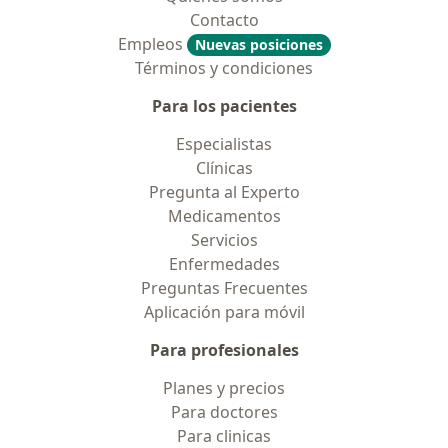
Contacto
Empleos
Nuevas posiciones
Términos y condiciones
Para los pacientes
Especialistas
Clínicas
Pregunta al Experto
Medicamentos
Servicios
Enfermedades
Preguntas Frecuentes
Aplicación para móvil
Para profesionales
Planes y precios
Para doctores
Para clinicas