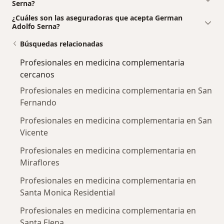
Serna?
¿Cuáles son las aseguradoras que acepta German
Adolfo Serna?
Búsquedas relacionadas
Profesionales en medicina complementaria
cercanos
Profesionales en medicina complementaria en San
Fernando
Profesionales en medicina complementaria en San
Vicente
Profesionales en medicina complementaria en
Miraflores
Profesionales en medicina complementaria en
Santa Monica Residential
Profesionales en medicina complementaria en
Santa Elena