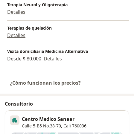
Terapia Neural y Oligoterapia
Detalles
Terapias de quelación
Detalles
Visita domiciliaria Medicina Alternativa
Desde $ 80.000
Detalles
¿Cómo funcionan los precios?
Consultorio
Centro Medico Sanaar
Calle 5-B5 No.38-70,
Cali
760036