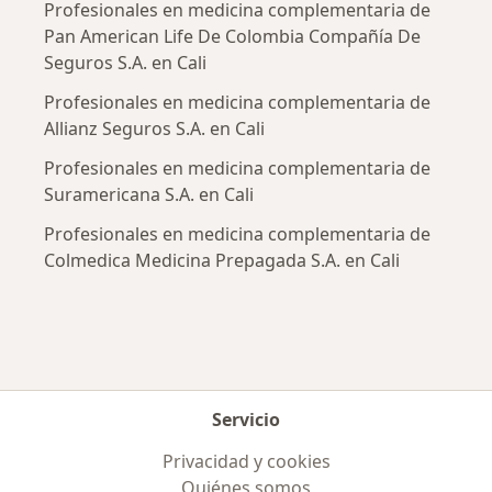
Profesionales en medicina complementaria de
Pan American Life De Colombia Compañía De
Seguros S.A. en Cali
Profesionales en medicina complementaria de
Allianz Seguros S.A. en Cali
Profesionales en medicina complementaria de
Suramericana S.A. en Cali
Profesionales en medicina complementaria de
Colmedica Medicina Prepagada S.A. en Cali
Servicio
Privacidad y cookies
Quiénes somos