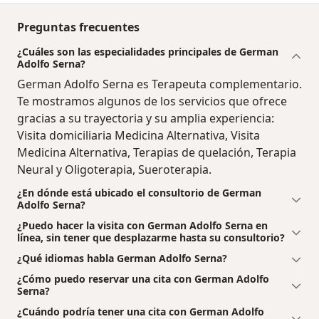
Preguntas frecuentes
¿Cuáles son las especialidades principales de German
Adolfo Serna?
German Adolfo Serna es Terapeuta complementario.
Te mostramos algunos de los servicios que ofrece
gracias a su trayectoria y su amplia experiencia:
Visita domiciliaria Medicina Alternativa, Visita
Medicina Alternativa, Terapias de quelación, Terapia
Neural y Oligoterapia, Sueroterapia.
¿En dónde está ubicado el consultorio de German
Adolfo Serna?
¿Puedo hacer la visita con German Adolfo Serna en
línea, sin tener que desplazarme hasta su consultorio?
¿Qué idiomas habla German Adolfo Serna?
¿Cómo puedo reservar una cita con German Adolfo
Serna?
¿Cuándo podría tener una cita con German Adolfo