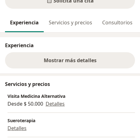
Solicita una cita
Experiencia
Servicios y precios
Consultorios
Experiencia
Mostrar más detalles
sobre la experiencia
Servicios y precios
Visita Medicina Alternativa
Desde $ 50.000
Detalles
Sueroterapia
Detalles