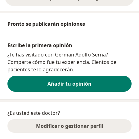
Pronto se publicarán opiniones
Escribe la primera opinión
¿Te has visitado con German Adolfo Serna?
Comparte cómo fue tu experiencia. Cientos de
pacientes te lo agradecerán.
Añadir tu opinión
¿Es usted este doctor?
Modificar o gestionar perfil