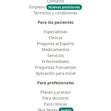
Contacto
Empleos
Nuevas posiciones
Términos y condiciones
Para los pacientes
Especialistas
Clínicas
Pregunta al Experto
Medicamentos
Servicios
Enfermedades
Preguntas Frecuentes
Aplicación para móvil
Para profesionales
Planes y precios
Para doctores
Para clinicas
Noa Notes
nuevo