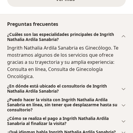
opiniones anteriores
Preguntas frecuentes
¿Cuáles son las especialidades principales de Ingrith
Nathalia Ardila Sanabria?
Ingrith Nathalia Ardila Sanabria es Ginecólogo. Te
mostramos algunos de los servicios que ofrece
gracias a su trayectoria y su amplia experiencia:
Consulta en línea, Consulta de Ginecología
Oncológica.
¿En dónde está ubicado el consultorio de Ingrith
Nathalia Ardila Sanabria?
¿Puedo hacer la visita con Ingrith Nathalia Ardila
Sanabria en línea, sin tener que desplazarme hasta su
consultorio?
¿Cómo se realiza el pago a Ingrith Nathalia Ardila
Sanabria al finalizar la visita?
¿Qué idiomas habla Ingrith Nathalia Ardila Sanabria?