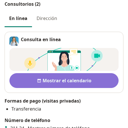
Consultorios (2)
En línea
Dirección
Consulta en línea
Disponibilidad
Mostrar el calendario
Formas de pago (visitas privadas)
Transferencia
Número de teléfono