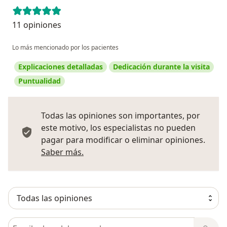
11 opiniones
Lo más mencionado por los pacientes
Explicaciones detalladas
Dedicación durante la visita
Puntualidad
Todas las opiniones son importantes, por
este motivo, los especialistas no pueden
pagar para modificar o eliminar opiniones.
Más información sobre opiniones
Saber más.
Busca en opiniones