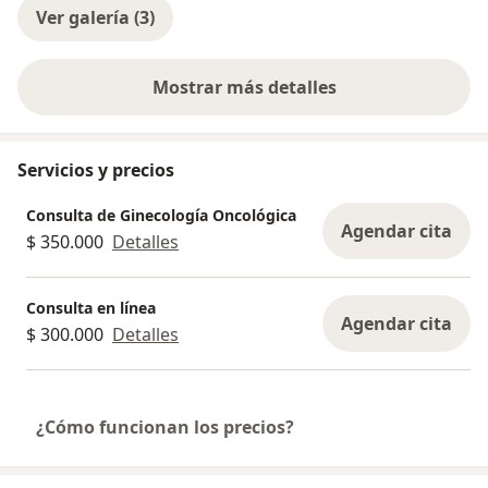
Ver galería (3)
Mostrar más detalles
sobre la experiencia
Servicios y precios
Consulta de Ginecología Oncológica
Agendar cita
$ 350.000
Detalles
Consulta en línea
Agendar cita
$ 300.000
Detalles
¿Cómo funcionan los precios?