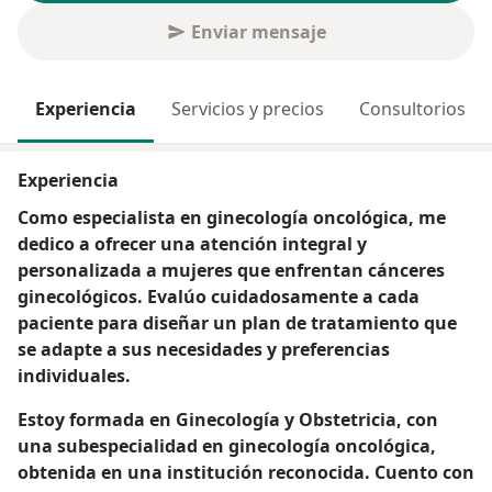
Enviar mensaje
Experiencia
Servicios y precios
Consultorios
Experiencia
Como especialista en ginecología oncológica, me
dedico a ofrecer una atención integral y
personalizada a mujeres que enfrentan cánceres
ginecológicos. Evalúo cuidadosamente a cada
paciente para diseñar un plan de tratamiento que
se adapte a sus necesidades y preferencias
individuales.
Estoy formada en Ginecología y Obstetricia, con
una subespecialidad en ginecología oncológica,
obtenida en una institución reconocida. Cuento con