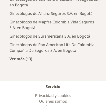
en Bogotá
Ginecólogos de Allianz Seguros S.A. en Bogotá
Ginecólogos de Mapfre Colombia Vida Seguros
S.A. en Bogotá
Ginecólogos de Suramericana S.A. en Bogotá
Ginecólogos de Pan American Life De Colombia
Compañía De Seguros S.A. en Bogotá
Ver más (13)
Más en esta categoría: Aseguradoras más po
Servicio
Privacidad y cookies
Quiénes somos