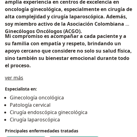
amplia experiencia en centros de excelencia en
oncología ginecológica, especialmente en cirugía de
alta complejidad y cirugía laparoscópica. Además,
soy miembro activo de la Asociación Colombiana de
Ginecólogos Oncólogos (ACGO).
Mi compromiso es acompañar a cada paciente y a
su familia con empatía y respeto, brindando un
apoyo cercano que considere no solo su salud física,
sino también su bienestar emocional durante todo
el proceso.
Acerca de mí
ver más
Especialista en:
Ginecología oncológica
Patología cervical
Cirugía endoscópica ginecológica
Cirugía laparoscópica
Principales enfermedades tratadas