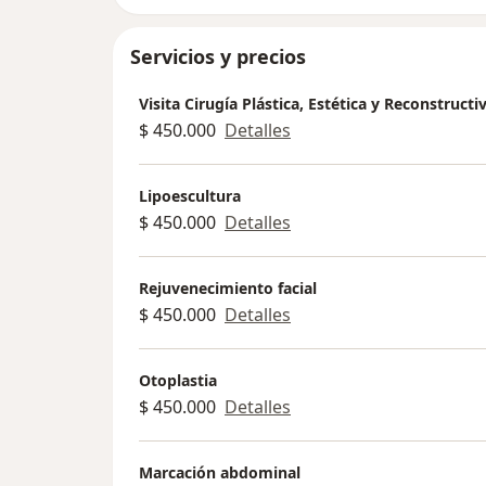
Servicios y precios
Visita Cirugía Plástica, Estética y Reconstructi
$ 450.000
Detalles
Lipoescultura
$ 450.000
Detalles
Rejuvenecimiento facial
$ 450.000
Detalles
Otoplastia
$ 450.000
Detalles
Marcación abdominal