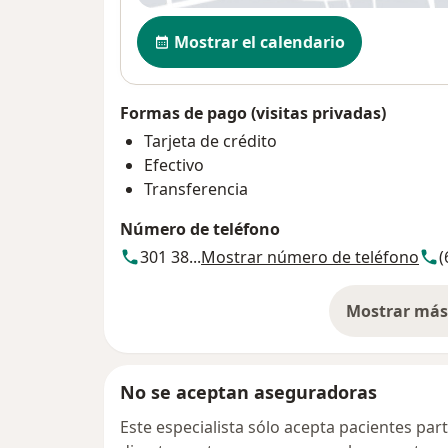
Disponibilidad
Mostrar el calendario
Formas de pago (visitas privadas)
Tarjeta de crédito
Efectivo
Transferencia
Número de teléfono
301 38...
Mostrar número de teléfono
(
Mostrar más 
so
No se aceptan aseguradoras
Este especialista sólo acepta pacientes par