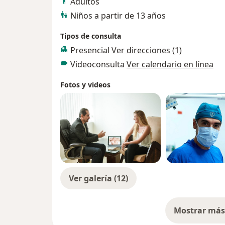
Adultos
Niños a partir de 13 años
Tipos de consulta
Presencial
Ver direcciones (1)
Videoconsulta
Ver calendario en línea
Fotos y videos
Ver galería (12)
Mostrar más 
so