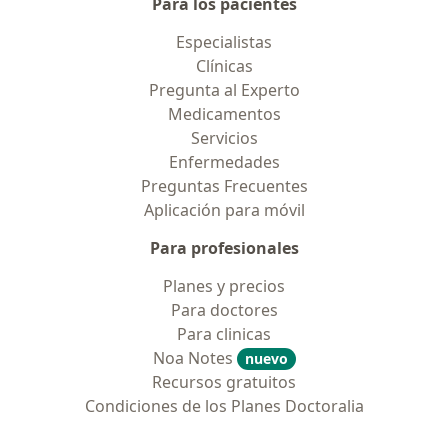
Para los pacientes
Especialistas
Clínicas
Pregunta al Experto
Medicamentos
Servicios
Enfermedades
Preguntas Frecuentes
Aplicación para móvil
Para profesionales
Planes y precios
Para doctores
Para clinicas
Noa Notes
nuevo
Recursos gratuitos
Condiciones de los Planes Doctoralia
Contacto