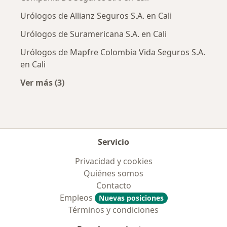
Urólogos de Allianz Seguros S.A. en Cali
Urólogos de Suramericana S.A. en Cali
Urólogos de Mapfre Colombia Vida Seguros S.A.
en Cali
Ver más (3)
Más en esta categoría: Aseguradoras más po
Servicio
Privacidad y cookies
Quiénes somos
Contacto
Empleos
Nuevas posiciones
Términos y condiciones