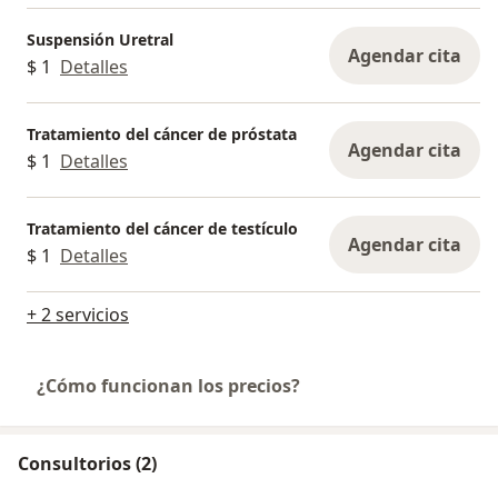
Suspensión Uretral
Agendar cita
$ 1
Detalles
Tratamiento del cáncer de próstata
Agendar cita
$ 1
Detalles
Tratamiento del cáncer de testículo
Agendar cita
$ 1
Detalles
+ 2 servicios
¿Cómo funcionan los precios?
Consultorios (2)