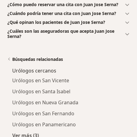
¿Cómo puedo reservar una cita con Juan Jose Serna?
¿Cuándo podría tener una cita con Juan Jose Serna?
¿Qué opinan los pacientes de Juan Jose Serna?
¿Cuáles son las aseguradoras que acepta Juan Jose
Serna?
Búsquedas relacionadas
Urólogos cercanos
Urólogos en San Vicente
Urólogos en Santa Isabel
Urólogos en Nueva Granada
Urólogos en San Fernando
Urólogos en Panamericano
Ver más (3)