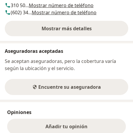
310 50...
Mostrar número de teléfono
(602) 34...
Mostrar número de teléfono
Mostrar más detalles
sobre la dirección
Aseguradoras aceptadas
Se aceptan aseguradoras, pero la cobertura varía
según la ubicación y el servicio.
Encuentre su aseguradora
Opiniones
Añadir tu opinión