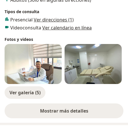
Tipos de consulta
Presencial
Ver direcciones (1)
Videoconsulta
Ver calendario en línea
Fotos y videos
Ver galería (5)
Mostrar más detalles
sobre la experiencia