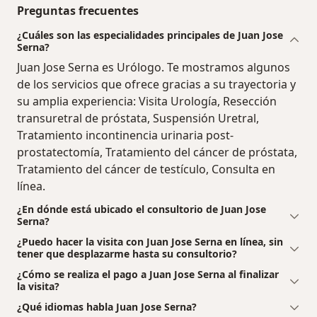
Preguntas frecuentes
¿Cuáles son las especialidades principales de Juan Jose
Serna?
Juan Jose Serna es Urólogo. Te mostramos algunos
de los servicios que ofrece gracias a su trayectoria y
su amplia experiencia: Visita Urología, Resección
transuretral de próstata, Suspensión Uretral,
Tratamiento incontinencia urinaria post-
prostatectomía, Tratamiento del cáncer de próstata,
Tratamiento del cáncer de testículo, Consulta en
línea.
¿En dónde está ubicado el consultorio de Juan Jose
Serna?
¿Puedo hacer la visita con Juan Jose Serna en línea, sin
tener que desplazarme hasta su consultorio?
¿Cómo se realiza el pago a Juan Jose Serna al finalizar
la visita?
¿Qué idiomas habla Juan Jose Serna?