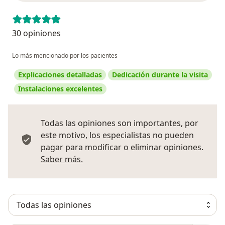
30 opiniones
Lo más mencionado por los pacientes
Explicaciones detalladas
Dedicación durante la visita
Instalaciones excelentes
Todas las opiniones son importantes, por
este motivo, los especialistas no pueden
pagar para modificar o eliminar opiniones.
Más información sobre opiniones
Saber más.