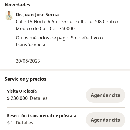
Novedades
Dr. Juan Jose Serna
Calle 19 Norte # 5n - 35 consultorio 708 Centro
Medico de Cali, Cali 760000
Otros métodos de pago: Solo efectivo o
transferencia
20/06/2025
Servicios y precios
Visita Urología
Agendar cita
$ 230.000
Detalles
Resección transuretral de próstata
Agendar cita
$ 1
Detalles