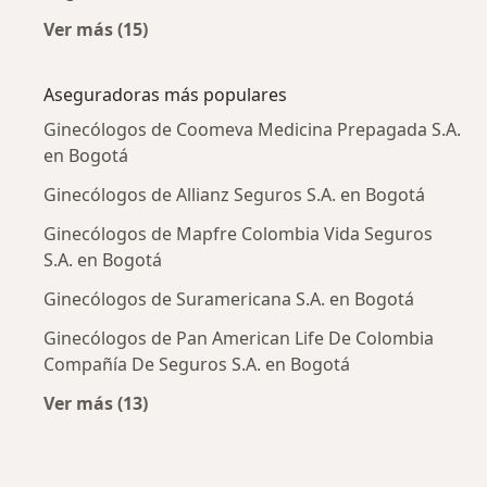
Ver más (15)
Más en esta categoría: Enfermedades más tr
Aseguradoras más populares
Ginecólogos de Coomeva Medicina Prepagada S.A.
en Bogotá
Ginecólogos de Allianz Seguros S.A. en Bogotá
Ginecólogos de Mapfre Colombia Vida Seguros
S.A. en Bogotá
Ginecólogos de Suramericana S.A. en Bogotá
Ginecólogos de Pan American Life De Colombia
Compañía De Seguros S.A. en Bogotá
Ver más (13)
Más en esta categoría: Aseguradoras más po