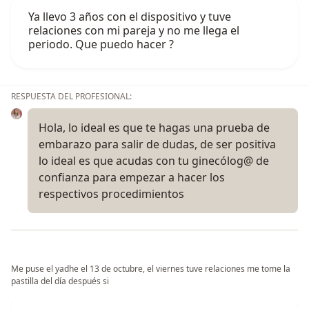
Ya llevo 3 años con el dispositivo y tuve
relaciones con mi pareja y no me llega el
periodo. Que puedo hacer ?
RESPUESTA DEL PROFESIONAL:
Hola, lo ideal es que te hagas una prueba de
embarazo para salir de dudas, de ser positiva
lo ideal es que acudas con tu ginecólog@ de
confianza para empezar a hacer los
respectivos procedimientos
Me puse el yadhe el 13 de octubre, el viernes tuve relaciones me tome la
pastilla del día después si