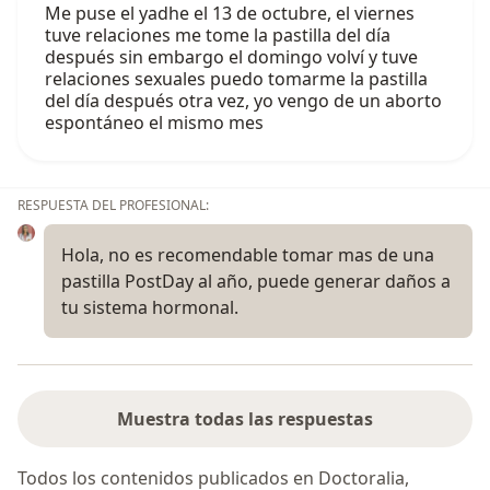
Me puse el yadhe el 13 de octubre, el viernes
tuve relaciones me tome la pastilla del día
después sin embargo el domingo volví y tuve
relaciones sexuales puedo tomarme la pastilla
del día después otra vez, yo vengo de un aborto
espontáneo el mismo mes
RESPUESTA DEL PROFESIONAL:
Hola, no es recomendable tomar mas de una
pastilla PostDay al año, puede generar daños a
tu sistema hormonal.
Muestra todas las respuestas
Todos los contenidos publicados en Doctoralia,