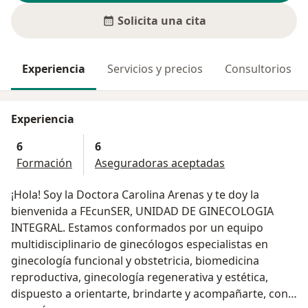
Solicita una cita
Experiencia
Servicios y precios
Consultorios
Experiencia
6
6
Formación
Aseguradoras aceptadas
¡Hola! Soy la Doctora Carolina Arenas y te doy la
bienvenida a FEcunSER, UNIDAD DE GINECOLOGIA
INTEGRAL. Estamos conformados por un equipo
multidisciplinario de ginecólogos especialistas en
ginecología funcional y obstetricia, biomedicina
reproductiva, ginecología regenerativa y estética,
dispuesto a orientarte, brindarte y acompañarte, con