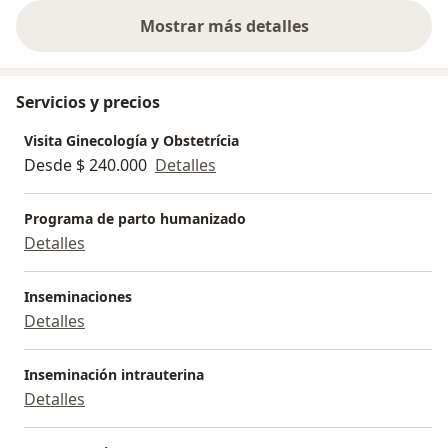
Mostrar más detalles
sobre la experiencia
Servicios y precios
Visita Ginecología y Obstetrícia
Desde $ 240.000
Detalles
Programa de parto humanizado
Detalles
Inseminaciones
Detalles
Inseminación intrauterina
Detalles