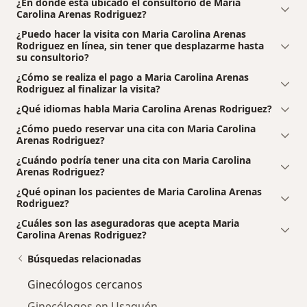
¿En dónde está ubicado el consultorio de Maria
Carolina Arenas Rodriguez?
¿Puedo hacer la visita con Maria Carolina Arenas
Rodriguez en línea, sin tener que desplazarme hasta
su consultorio?
¿Cómo se realiza el pago a Maria Carolina Arenas
Rodriguez al finalizar la visita?
¿Qué idiomas habla Maria Carolina Arenas Rodriguez?
¿Cómo puedo reservar una cita con Maria Carolina
Arenas Rodriguez?
¿Cuándo podría tener una cita con Maria Carolina
Arenas Rodriguez?
¿Qué opinan los pacientes de Maria Carolina Arenas
Rodriguez?
¿Cuáles son las aseguradoras que acepta Maria
Carolina Arenas Rodriguez?
Búsquedas relacionadas
Ginecólogos cercanos
Ginecólogos en Usaquén