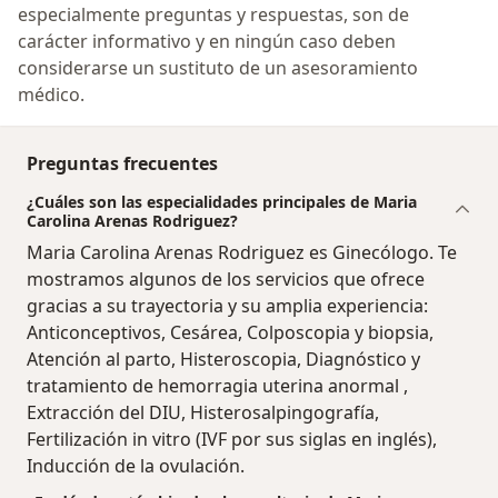
especialmente preguntas y respuestas, son de
carácter informativo y en ningún caso deben
considerarse un sustituto de un asesoramiento
médico.
Preguntas frecuentes
¿Cuáles son las especialidades principales de Maria
Carolina Arenas Rodriguez?
Maria Carolina Arenas Rodriguez es Ginecólogo. Te
mostramos algunos de los servicios que ofrece
gracias a su trayectoria y su amplia experiencia:
Anticonceptivos, Cesárea, Colposcopia y biopsia,
Atención al parto, Histeroscopia, Diagnóstico y
tratamiento de hemorragia uterina anormal ,
Extracción del DIU, Histerosalpingografía,
Fertilización in vitro (IVF por sus siglas en inglés),
Inducción de la ovulación.