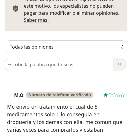
este motivo, los especialistas no pueden
pagar para modificar o eliminar opiniones.
Más información sobre opiniones
Saber más.
Busca en opiniones
M.O
Número de teléfono verificado
M
Me envio un tratamiento el cual de 5
medicamentos solo 1 lo conseguia en
drogueria y los demas con ella, me comunique
varias veces para comprarlos y estaban