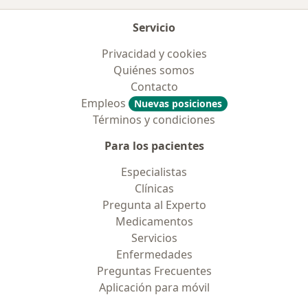
Servicio
Privacidad y cookies
Quiénes somos
Contacto
Empleos
Nuevas posiciones
Términos y condiciones
Para los pacientes
Especialistas
Clínicas
Pregunta al Experto
Medicamentos
Servicios
Enfermedades
Preguntas Frecuentes
Aplicación para móvil