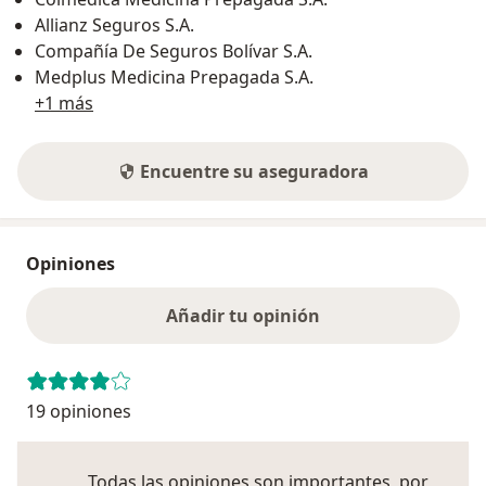
Allianz Seguros S.A.
Compañía De Seguros Bolívar S.A.
Medplus Medicina Prepagada S.A.
+1 más
Encuentre su aseguradora
Opiniones
Añadir tu opinión
19 opiniones
Todas las opiniones son importantes, por