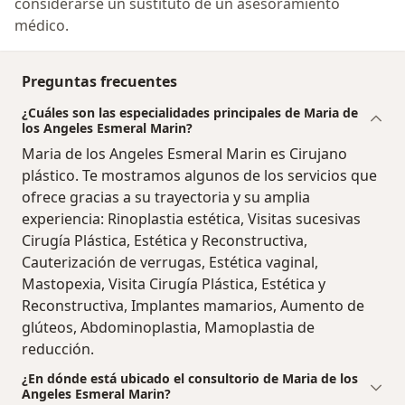
considerarse un sustituto de un asesoramiento
médico.
Preguntas frecuentes
¿Cuáles son las especialidades principales de Maria de
los Angeles Esmeral Marin?
Maria de los Angeles Esmeral Marin es Cirujano
plástico. Te mostramos algunos de los servicios que
ofrece gracias a su trayectoria y su amplia
experiencia: Rinoplastia estética, Visitas sucesivas
Cirugía Plástica, Estética y Reconstructiva,
Cauterización de verrugas, Estética vaginal,
Mastopexia, Visita Cirugía Plástica, Estética y
Reconstructiva, Implantes mamarios, Aumento de
glúteos, Abdominoplastia, Mamoplastia de
reducción.
¿En dónde está ubicado el consultorio de Maria de los
Angeles Esmeral Marin?