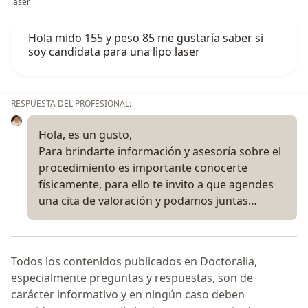
laser
Hola mido 155 y peso 85 me gustaría saber si
soy candidata para una lipo laser
RESPUESTA DEL PROFESIONAL:
Hola, es un gusto,
Para brindarte información y asesoría sobre el
procedimiento es importante conocerte
físicamente, para ello te invito a que agendes
una cita de valoración y podamos juntas…
Todos los contenidos publicados en Doctoralia,
especialmente preguntas y respuestas, son de
carácter informativo y en ningún caso deben