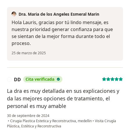
Dra. Maria de los Angeles Esmeral Marin
Hola Lauris, gracias por tú lindo mensaje, es
nuestra prioridad generar confianza para que
se sientan de la mejor forma durante todo el
proceso.
25 de marzo de 2025
DD
Cita verificada
D
La dra es muy detallada en sus explicaciones y
da las mejores opciones de tratamiento, el
personal es muy amable
30 de septiembre de 2024
•
Cirugia Plastica Estetica y Reconstructiva, medellin
•
Visita Cirugía
Plástica, Estética y Reconstructiva