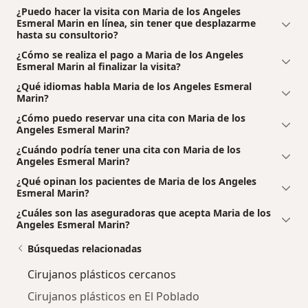
¿Puedo hacer la visita con Maria de los Angeles
Esmeral Marin en línea, sin tener que desplazarme
hasta su consultorio?
¿Cómo se realiza el pago a Maria de los Angeles
Esmeral Marin al finalizar la visita?
¿Qué idiomas habla Maria de los Angeles Esmeral
Marin?
¿Cómo puedo reservar una cita con Maria de los
Angeles Esmeral Marin?
¿Cuándo podría tener una cita con Maria de los
Angeles Esmeral Marin?
¿Qué opinan los pacientes de Maria de los Angeles
Esmeral Marin?
¿Cuáles son las aseguradoras que acepta Maria de los
Angeles Esmeral Marin?
Búsquedas relacionadas
Cirujanos plásticos cercanos
Cirujanos plásticos en El Poblado