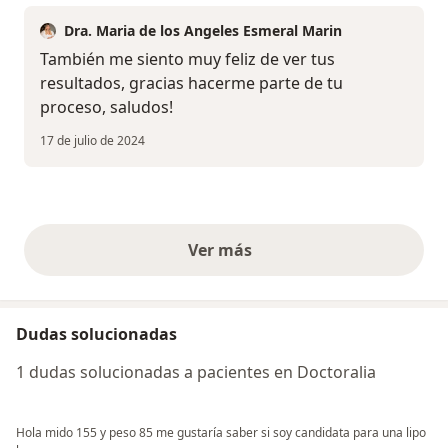
Dra. Maria de los Angeles Esmeral Marin
También me siento muy feliz de ver tus
resultados, gracias hacerme parte de tu
proceso, saludos!
17 de julio de 2024
Ver más
opiniones anteriores
Dudas solucionadas
1 dudas solucionadas a pacientes en Doctoralia
Hola mido 155 y peso 85 me gustaría saber si soy candidata para una lipo