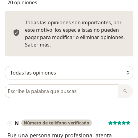
20 opiniones
Todas las opiniones son importantes, por
este motivo, los especialistas no pueden
pagar para modificar o eliminar opiniones.
Más información sobre opiniones
Saber más.
Busca en opiniones
N
Número de teléfono verificado
Fue una persona muy profesional atenta