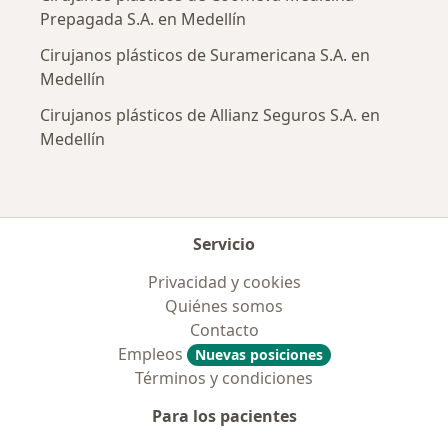
Prepagada S.A. en Medellín
Cirujanos plásticos de Suramericana S.A. en
Medellín
Cirujanos plásticos de Allianz Seguros S.A. en
Medellín
Servicio
Privacidad y cookies
Quiénes somos
Contacto
Empleos
Nuevas posiciones
Términos y condiciones
Para los pacientes