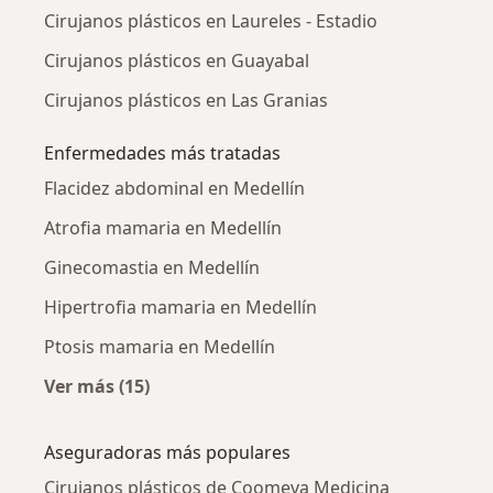
Cirujanos plásticos en Laureles - Estadio
Cirujanos plásticos en Guayabal
Cirujanos plásticos en Las Granias
Enfermedades más tratadas
Flacidez abdominal en Medellín
Atrofia mamaria en Medellín
Ginecomastia en Medellín
Hipertrofia mamaria en Medellín
Ptosis mamaria en Medellín
Ver más (15)
Más en esta categoría: Enfermedades más tr
Aseguradoras más populares
Cirujanos plásticos de Coomeva Medicina