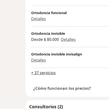
Ortodoncia funcional
Detalles
Ortodoncia invisible
Desde $ 80.000
Detalles
Ortodoncia invisible invisalign
Detalles
+ 37 servicios
¿Cómo funcionan los precios?
Consultorios (2)