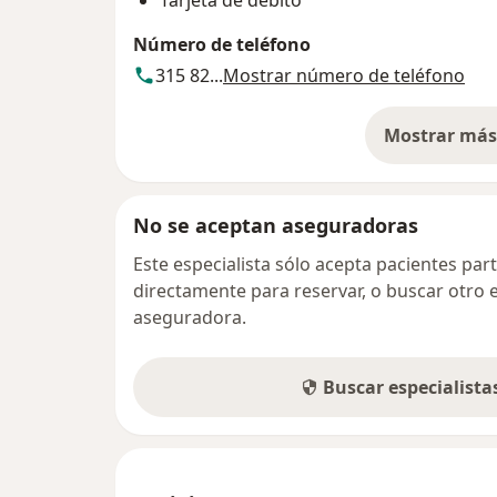
Número de teléfono
315 82...
Mostrar número de teléfono
Mostrar más 
so
No se aceptan aseguradoras
Este especialista sólo acepta pacientes par
directamente para reservar, o buscar otro 
aseguradora.
Buscar especialist