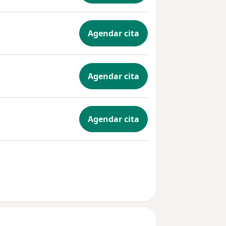
Agendar cita
Agendar cita
Agendar cita