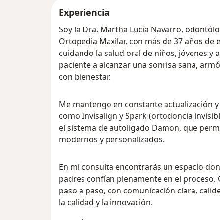
Experiencia
Soy la Dra. Martha Lucía Navarro, odontólo
Ortopedia Maxilar, con más de 37 años de 
cuidando la salud oral de niños, jóvenes y 
paciente a alcanzar una sonrisa sana, armó
con bienestar.
Me mantengo en constante actualización y 
como Invisalign y Spark (ortodoncia invisib
el sistema de autoligado Damon, que perm
modernos y personalizados.
En mi consulta encontrarás un espacio dond
padres confían plenamente en el proceso.
paso a paso, con comunicación clara, cali
la calidad y la innovación.