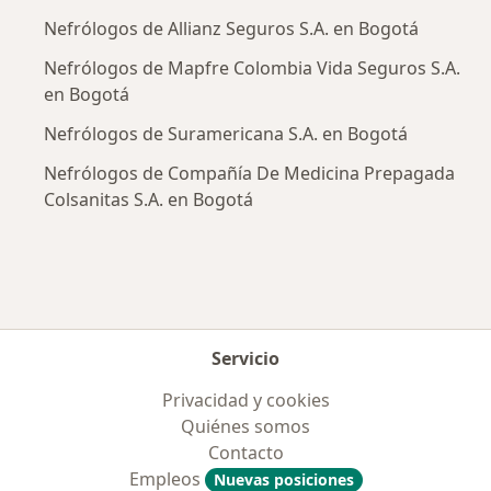
Nefrólogos de Allianz Seguros S.A. en Bogotá
Nefrólogos de Mapfre Colombia Vida Seguros S.A.
en Bogotá
Nefrólogos de Suramericana S.A. en Bogotá
Nefrólogos de Compañía De Medicina Prepagada
Colsanitas S.A. en Bogotá
Servicio
Privacidad y cookies
Quiénes somos
Contacto
Empleos
Nuevas posiciones