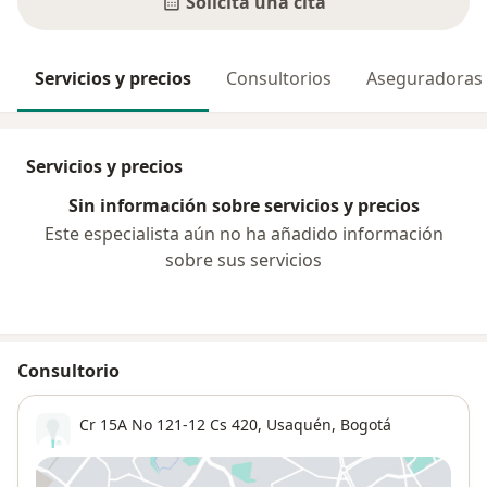
Solicita una cita
Servicios y precios
Consultorios
Aseguradoras
Servicios y precios
Sin información sobre servicios y precios
Este especialista aún no ha añadido información
sobre sus servicios
Consultorio
Cr 15A No 121-12 Cs 420,
Usaquén
,
Bogotá