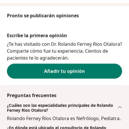
Pronto se publicarán opiniones
Escribe la primera opinión
¿Te has visitado con Dr. Rolando Ferney Rios Otalora?
Comparte cómo fue tu experiencia. Cientos de
pacientes te lo agradecerán.
Añadir tu opinión
Preguntas frecuentes
¿Cuáles son las especialidades principales de Rolando
Ferney Rios Otalora?
Rolando Ferney Rios Otalora es Nefrólogo, Pediatra.
¿En dónde está ubicado el consultorio de Rolando