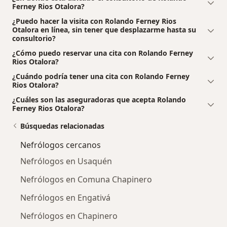
Ferney Rios Otalora?
¿Puedo hacer la visita con Rolando Ferney Rios
Otalora en línea, sin tener que desplazarme hasta su
consultorio?
¿Cómo puedo reservar una cita con Rolando Ferney
Rios Otalora?
¿Cuándo podría tener una cita con Rolando Ferney
Rios Otalora?
¿Cuáles son las aseguradoras que acepta Rolando
Ferney Rios Otalora?
Búsquedas relacionadas
Nefrólogos cercanos
Nefrólogos en Usaquén
Nefrólogos en Comuna Chapinero
Nefrólogos en Engativá
Nefrólogos en Chapinero