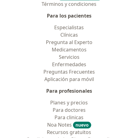
Términos y condiciones
Para los pacientes
Especialistas
Clínicas
Pregunta al Experto
Medicamentos
Servicios
Enfermedades
Preguntas Frecuentes
Aplicación para móvil
Para profesionales
Planes y precios
Para doctores
Para clinicas
Noa Notes
nuevo
Recursos gratuitos