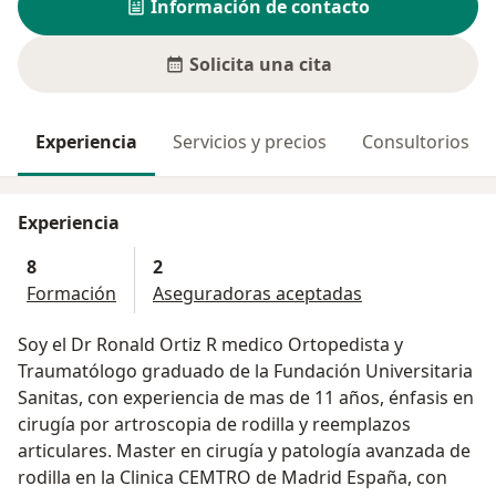
Información de contacto
Solicita una cita
Experiencia
Servicios y precios
Consultorios
Experiencia
8
2
Formación
Aseguradoras aceptadas
Soy el Dr Ronald Ortiz R medico Ortopedista y
Traumatólogo graduado de la Fundación Universitaria
Sanitas, con experiencia de mas de 11 años, énfasis en
cirugía por artroscopia de rodilla y reemplazos
articulares. Master en cirugía y patología avanzada de
rodilla en la Clinica CEMTRO de Madrid España, con