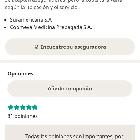
según la ubicación y el servicio.
Suramericana S.A.
Coomeva Medicina Prepagada S.A.
Encuentre su aseguradora
Opiniones
Añadir tu opinión
81 opiniones
Todas las opiniones son importantes, por