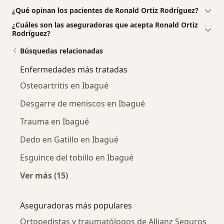
¿Qué opinan los pacientes de Ronald Ortiz Rodríguez?
¿Cuáles son las aseguradoras que acepta Ronald Ortiz
Rodríguez?
Búsquedas relacionadas
Enfermedades más tratadas
Osteoartritis en Ibagué
Desgarre de meniscos en Ibagué
Trauma en Ibagué
Dedo en Gatillo en Ibagué
Esguince del tobillo en Ibagué
Ver más (15)
Más en esta categoría: Enfermedades más tr
Aseguradoras más populares
Ortopedistas y traumatólogos de Allianz Seguros