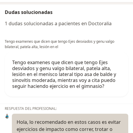
Dudas solucionadas
1 dudas solucionadas a pacientes en Doctoralia
Tengo examenes que dicen que tengo Ejes desviados y genu valgo
bilateral, patela alta, lesión en el
Tengo examenes que dicen que tengo Ejes
desviados y genu valgo bilateral, patela alta,
lesión en el menisco lateral tipo asa de balde y
sinovitis moderada, mientras voy a cita puedo
seguir haciendo ejercicio en el gimnasio?
RESPUESTA DEL PROFESIONAL:
Hola, lo recomendado en estos casos es evitar
ejercicios de impacto como correr, trotar o