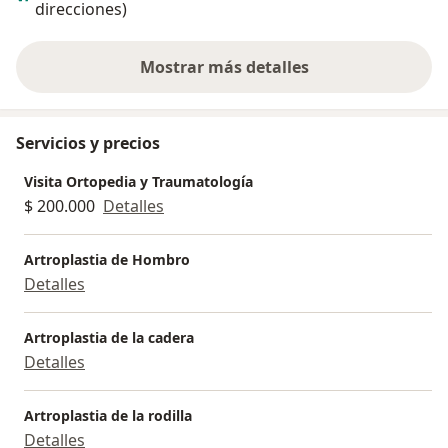
direcciones)
Mostrar más detalles
sobre la experiencia
Servicios y precios
Visita Ortopedia y Traumatología
$ 200.000
Detalles
Artroplastia de Hombro
Detalles
Artroplastia de la cadera
Detalles
Artroplastia de la rodilla
Detalles