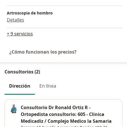
Artroscopia de hombro
Detalles
+ 9 servicios
¿Cómo funcionan los precios?
Consultorios (2)
Dirección
En línea
Consultorio Dr Ronald Ortiz R -
Ortopedista consultorio: 605 - Clinica
Medicadiz / Complejo Medico la Samaria