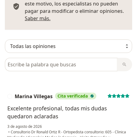
este motivo, los especialistas no pueden
pagar para modificar o eliminar opiniones.
Más información sobre opiniones
Saber más.
Busca en opiniones
Marina Villegas
Cita verificada
M
Excelente profesional, todas mis dudas
quedaron aclaradas
3 de agosto de 2026
•
Consultorio Dr Ronald Ortiz R - Ortopedista consultorio: 605 - Clinica