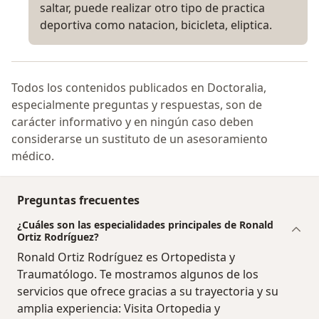
saltar, puede realizar otro tipo de practica
deportiva como natacion, bicicleta, eliptica.
Todos los contenidos publicados en Doctoralia,
especialmente preguntas y respuestas, son de
carácter informativo y en ningún caso deben
considerarse un sustituto de un asesoramiento
médico.
Preguntas frecuentes
¿Cuáles son las especialidades principales de Ronald
Ortiz Rodríguez?
Ronald Ortiz Rodríguez es Ortopedista y
Traumatólogo. Te mostramos algunos de los
servicios que ofrece gracias a su trayectoria y su
amplia experiencia: Visita Ortopedia y