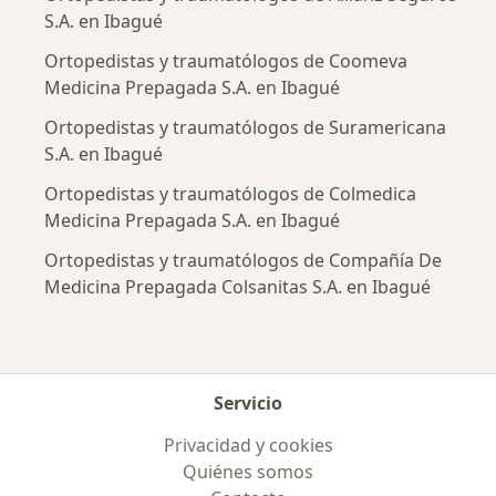
S.A. en Ibagué
Ortopedistas y traumatólogos de Coomeva
Medicina Prepagada S.A. en Ibagué
Ortopedistas y traumatólogos de Suramericana
S.A. en Ibagué
Ortopedistas y traumatólogos de Colmedica
Medicina Prepagada S.A. en Ibagué
Ortopedistas y traumatólogos de Compañía De
Medicina Prepagada Colsanitas S.A. en Ibagué
Servicio
Privacidad y cookies
Quiénes somos