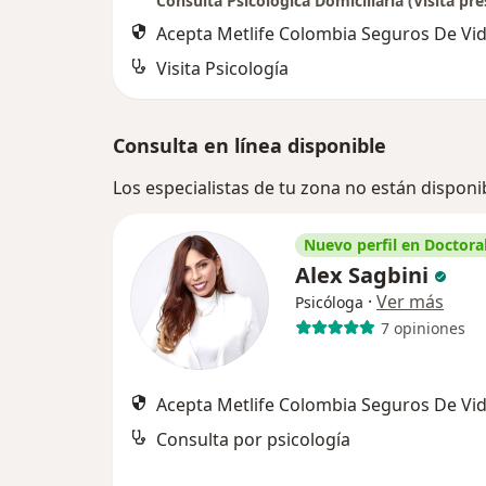
Acepta Metlife Colombia Seguros De Vid
Visita Psicología
Consulta en línea disponible
Los especialistas de tu zona no están disponi
Nuevo perfil en Doctoral
Alex Sagbini
·
Ver más
Psicóloga
7 opiniones
Acepta Metlife Colombia Seguros De Vid
Consulta por psicología