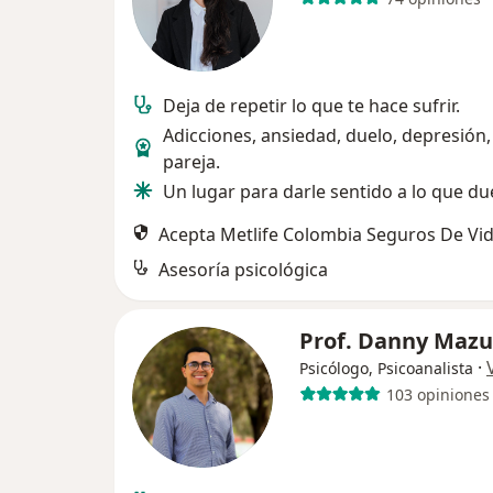
Deja de repetir lo que te hace sufrir.
Adicciones, ansiedad, duelo, depresión, 
pareja.
Un lugar para darle sentido a lo que du
Acepta Metlife Colombia Seguros De Vid
Asesoría psicológica
Prof. Danny Mazu
·
Psicólogo, Psicoanalista
103 opiniones