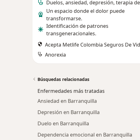
Duelos, ansiedad, depresión, terapia de
Un espacio donde el dolor puede
transformarse.
Identificación de patrones
transgeneracionales.
Acepta Metlife Colombia Seguros De Vid
Anorexia
Búsquedas relacionadas
Enfermedades más tratadas
Ansiedad en Barranquilla
Depresión en Barranquilla
Duelo en Barranquilla
Dependencia emocional en Barranquilla