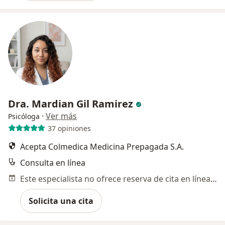
Dra. Mardian Gil Ramirez
·
Ver más
Psicóloga
37 opiniones
Acepta Colmedica Medicina Prepagada S.A.
Consulta en línea
Este especialista no ofrece reserva de cita en línea en esta dirección.
Solicita una cita