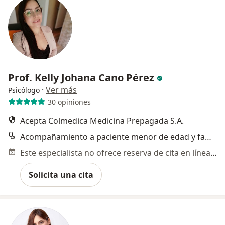
Prof. Kelly Johana Cano Pérez
·
Ver más
Psicólogo
30 opiniones
Acepta Colmedica Medicina Prepagada S.A.
Acompañamiento a paciente menor de edad y familia con incongruencia de género
Este especialista no ofrece reserva de cita en línea en esta dirección.
Solicita una cita