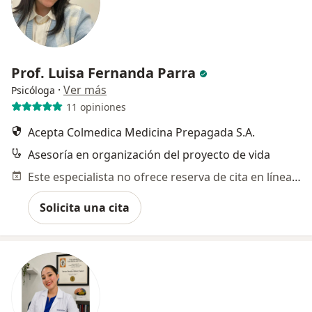
Prof. Luisa Fernanda Parra
·
Ver más
Psicóloga
11 opiniones
Acepta Colmedica Medicina Prepagada S.A.
Asesoría en organización del proyecto de vida
Este especialista no ofrece reserva de cita en línea en esta dirección.
Solicita una cita