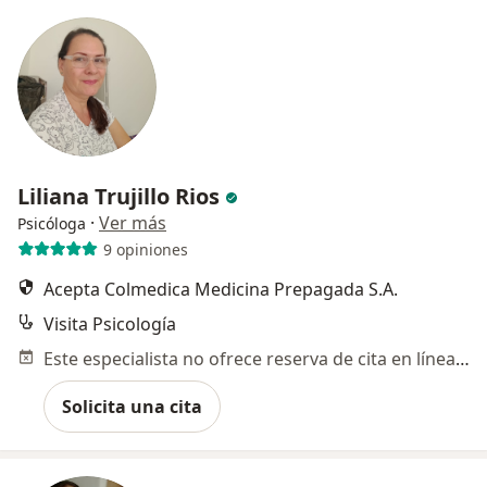
Liliana Trujillo Rios
·
Ver más
Psicóloga
9 opiniones
Acepta Colmedica Medicina Prepagada S.A.
Visita Psicología
Este especialista no ofrece reserva de cita en línea en esta dirección.
Solicita una cita