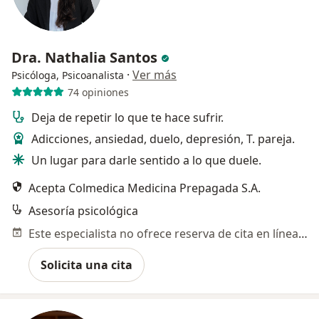
Dra. Nathalia Santos
·
Ver más
Psicóloga, Psicoanalista
74 opiniones
Deja de repetir lo que te hace sufrir.
Adicciones, ansiedad, duelo, depresión, T. pareja.
Un lugar para darle sentido a lo que duele.
Acepta Colmedica Medicina Prepagada S.A.
Asesoría psicológica
Este especialista no ofrece reserva de cita en línea en esta dirección.
Solicita una cita