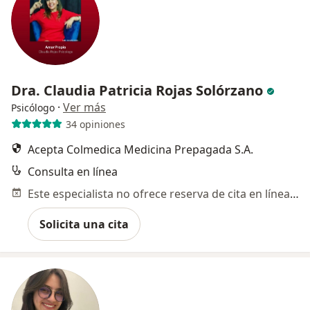
Dra. Claudia Patricia Rojas Solórzano
·
Ver más
Psicólogo
34 opiniones
Acepta Colmedica Medicina Prepagada S.A.
Consulta en línea
Este especialista no ofrece reserva de cita en línea en esta dirección.
Solicita una cita