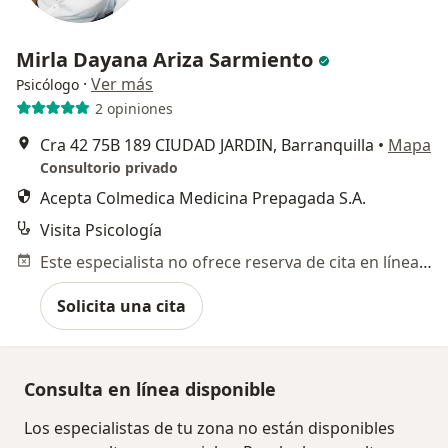
Mirla Dayana Ariza Sarmiento
·
Ver más
Psicólogo
2 opiniones
Cra 42 75B 189 CIUDAD JARDIN, Barranquilla
•
Mapa
Consultorio privado
Acepta Colmedica Medicina Prepagada S.A.
Visita Psicología
Este especialista no ofrece reserva de cita en línea en esta dirección.
Solicita una cita
Consulta en línea disponible
Los especialistas de tu zona no están disponibles