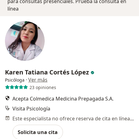
para consultas presenciales. Prueba la consulta en
línea
Karen Tatiana Cortés López
·
Ver más
Psicóloga
23 opiniones
Acepta Colmedica Medicina Prepagada S.A.
Visita Psicología
Este especialista no ofrece reserva de cita en línea en esta dirección.
Solicita una cita