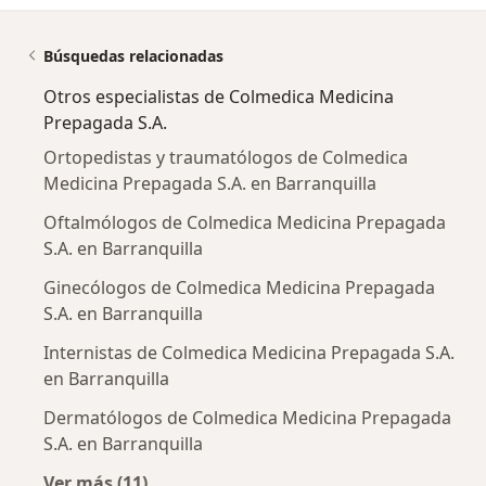
Búsquedas relacionadas
Otros especialistas de Colmedica Medicina
Prepagada S.A.
Ortopedistas y traumatólogos de Colmedica
Medicina Prepagada S.A. en Barranquilla
Oftalmólogos de Colmedica Medicina Prepagada
S.A. en Barranquilla
Ginecólogos de Colmedica Medicina Prepagada
S.A. en Barranquilla
Internistas de Colmedica Medicina Prepagada S.A.
en Barranquilla
Dermatólogos de Colmedica Medicina Prepagada
S.A. en Barranquilla
Ver más (11)