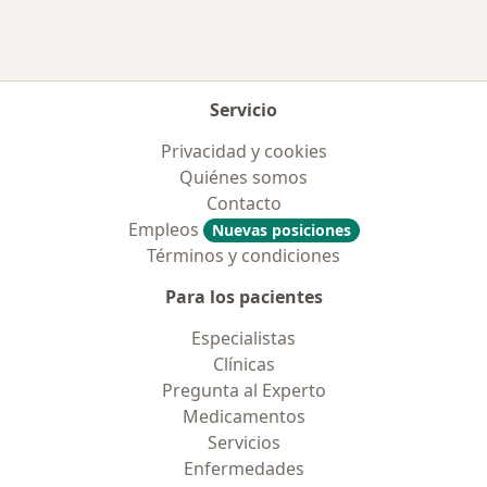
Servicio
Privacidad y cookies
Quiénes somos
Contacto
Empleos
Nuevas posiciones
Términos y condiciones
Para los pacientes
Especialistas
Clínicas
Pregunta al Experto
Medicamentos
Servicios
Enfermedades