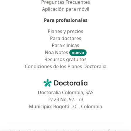
Preguntas Frecuentes
Aplicación para móvil
Para profesionales
Planes y precios
Para doctores
Para clinicas
Noa Notes
nuevo
Recursos gratuitos
Condiciones de los Planes Doctoralia
Contacto
Doctoralia - Página de inicio
Doctoralia Colombia, SAS
Tv 23 No. 97 - 73
Municipio: Bogotá D.C., Colombia