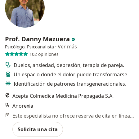
Prof. Danny Mazuera
·
Ver más
Psicólogo, Psicoanalista
102 opiniones
Duelos, ansiedad, depresión, terapia de pareja.
Un espacio donde el dolor puede transformarse.
Identificación de patrones transgeneracionales.
Acepta Colmedica Medicina Prepagada S.A.
Anorexia
Este especialista no ofrece reserva de cita en línea en esta dirección.
Solicita una cita