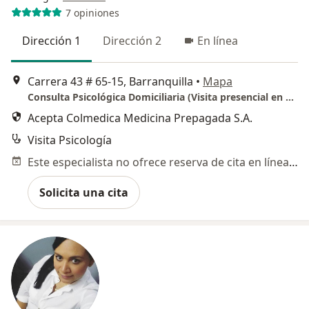
7 opiniones
Dirección 1
Dirección 2
En línea
Carrera 43 # 65-15, Barranquilla
•
Mapa
Consulta Psicológica Domiciliaria (Visita presencial en casa)
Acepta Colmedica Medicina Prepagada S.A.
Visita Psicología
Este especialista no ofrece reserva de cita en línea en esta dirección.
Solicita una cita