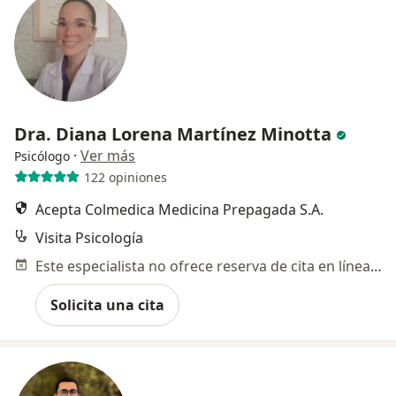
Dra. Diana Lorena Martínez Minotta
·
Ver más
Psicólogo
122 opiniones
Acepta Colmedica Medicina Prepagada S.A.
Visita Psicología
Este especialista no ofrece reserva de cita en línea en esta dirección.
Solicita una cita