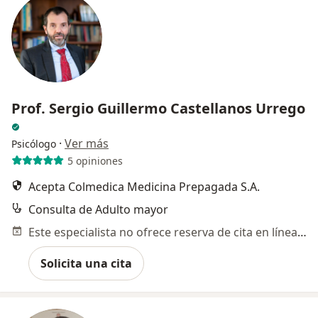
Prof. Sergio Guillermo Castellanos Urrego
·
Ver más
Psicólogo
5 opiniones
Acepta Colmedica Medicina Prepagada S.A.
Consulta de Adulto mayor
Este especialista no ofrece reserva de cita en línea en esta dirección.
Solicita una cita