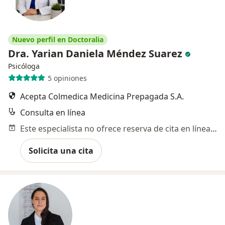
Nuevo perfil en Doctoralia
Dra. Yarian Daniela Méndez Suarez
Psicóloga
5 opiniones
Acepta Colmedica Medicina Prepagada S.A.
Consulta en línea
Este especialista no ofrece reserva de cita en línea en esta dirección.
Solicita una cita