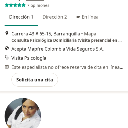
7 opiniones
Dirección 1
Dirección 2
En línea
Carrera 43 # 65-15, Barranquilla
•
Mapa
Consulta Psicológica Domiciliaria (Visita presencial en casa)
Acepta Mapfre Colombia Vida Seguros S.A.
Visita Psicología
Este especialista no ofrece reserva de cita en línea en esta dirección.
Solicita una cita