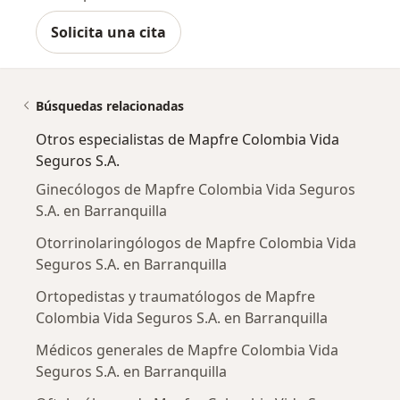
Solicita una cita
Búsquedas relacionadas
Otros especialistas de Mapfre Colombia Vida
Seguros S.A.
Ginecólogos de Mapfre Colombia Vida Seguros
S.A. en Barranquilla
Otorrinolaringólogos de Mapfre Colombia Vida
Seguros S.A. en Barranquilla
Ortopedistas y traumatólogos de Mapfre
Colombia Vida Seguros S.A. en Barranquilla
Médicos generales de Mapfre Colombia Vida
Seguros S.A. en Barranquilla