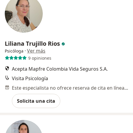
Liliana Trujillo Rios
·
Ver más
Psicóloga
9 opiniones
Acepta Mapfre Colombia Vida Seguros S.A.
Visita Psicología
Este especialista no ofrece reserva de cita en línea en esta dirección.
Solicita una cita