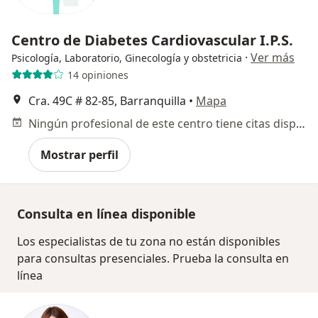
Centro de Diabetes Cardiovascular I.P.S.
·
Ver más
Psicología, Laboratorio, Ginecología y obstetricia
14 opiniones
Cra. 49C # 82-85, Barranquilla
•
Mapa
Ningún profesional de este centro tiene citas disponibles
Mostrar perfil
Consulta en línea disponible
Los especialistas de tu zona no están disponibles
para consultas presenciales. Prueba la consulta en
línea