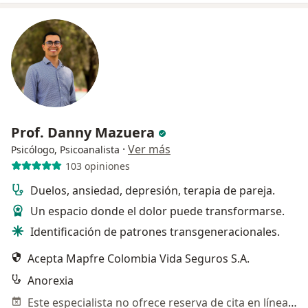
Prof. Danny Mazuera
·
Ver más
Psicólogo, Psicoanalista
103 opiniones
Duelos, ansiedad, depresión, terapia de pareja.
Un espacio donde el dolor puede transformarse.
Identificación de patrones transgeneracionales.
Acepta Mapfre Colombia Vida Seguros S.A.
Anorexia
Este especialista no ofrece reserva de cita en línea en esta dirección.