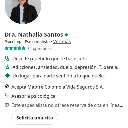
Dra. Nathalia Santos
·
Ver más
Psicóloga, Psicoanalista
74 opiniones
Deja de repetir lo que te hace sufrir.
Adicciones, ansiedad, duelo, depresión, T. pareja.
Un lugar para darle sentido a lo que duele.
Acepta Mapfre Colombia Vida Seguros S.A.
Asesoría psicológica
Este especialista no ofrece reserva de cita en línea en esta dirección.
Solicita una cita