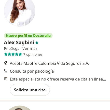
Nuevo perfil en Doctoralia
Alex Sagbini
·
Ver más
Psicóloga
7 opiniones
Acepta Mapfre Colombia Vida Seguros S.A.
Consulta por psicología
Este especialista no ofrece reserva de cita en línea en esta dirección.
Solicita una cita