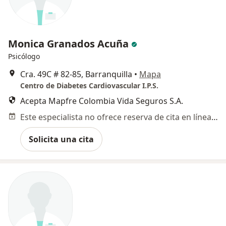
Monica Granados Acuña
Psicólogo
Cra. 49C # 82-85, Barranquilla
•
Mapa
Centro de Diabetes Cardiovascular I.P.S.
Acepta Mapfre Colombia Vida Seguros S.A.
Este especialista no ofrece reserva de cita en línea en esta dirección.
Solicita una cita