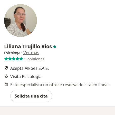
Liliana Trujillo Rios
·
Ver más
Psicóloga
9 opiniones
Acepta Alkoes S.A.S.
Visita Psicología
Este especialista no ofrece reserva de cita en línea en esta dirección.
Solicita una cita