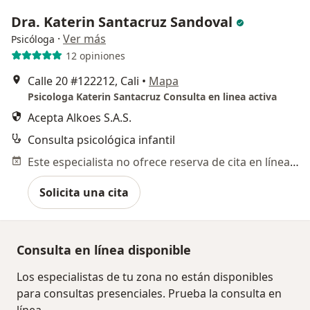
Dra. Katerin Santacruz Sandoval
·
Ver más
Psicóloga
12 opiniones
Calle 20 #122212, Cali
•
Mapa
Psicologa Katerin Santacruz Consulta en linea activa
Acepta Alkoes S.A.S.
Consulta psicológica infantil
Este especialista no ofrece reserva de cita en línea en esta dirección.
Solicita una cita
Consulta en línea disponible
Los especialistas de tu zona no están disponibles
para consultas presenciales. Prueba la consulta en