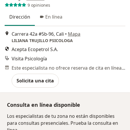
9 opiniones
Dirección
En línea
Carrera 42a #5b-96, Cali
•
Mapa
LILIANA TRUJILLO PSICOLOGA
Acepta Ecopetrol S.A.
Visita Psicología
Este especialista no ofrece reserva de cita en línea en esta dirección.
Solicita una cita
Consulta en línea disponible
Los especialistas de tu zona no están disponibles
para consultas presenciales. Prueba la consulta en