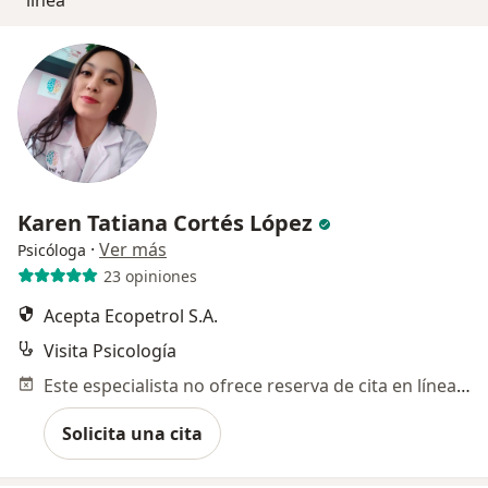
línea
Karen Tatiana Cortés López
·
Ver más
Psicóloga
23 opiniones
Acepta Ecopetrol S.A.
Visita Psicología
Este especialista no ofrece reserva de cita en línea en esta dirección.
Solicita una cita