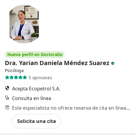
Nuevo perfil en Doctoralia
Dra. Yarian Daniela Méndez Suarez
Psicóloga
5 opiniones
Acepta Ecopetrol S.A.
Consulta en línea
Este especialista no ofrece reserva de cita en línea en esta dirección.
Solicita una cita