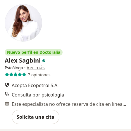
Nuevo perfil en Doctoralia
Alex Sagbini
·
Ver más
Psicóloga
7 opiniones
Acepta Ecopetrol S.A.
Consulta por psicología
Este especialista no ofrece reserva de cita en línea en esta dirección.
Solicita una cita