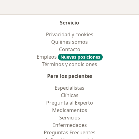
Servicio
Privacidad y cookies
Quiénes somos
Contacto
Empleos
Nuevas posiciones
Términos y condiciones
Para los pacientes
Especialistas
Clínicas
Pregunta al Experto
Medicamentos
Servicios
Enfermedades
Preguntas Frecuentes