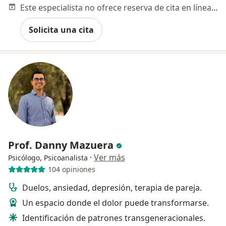
Este especialista no ofrece reserva de cita en línea en esta dirección.
Solicita una cita
Prof. Danny Mazuera
·
Ver más
Psicólogo, Psicoanalista
104 opiniones
Duelos, ansiedad, depresión, terapia de pareja.
Un espacio donde el dolor puede transformarse.
Identificación de patrones transgeneracionales.