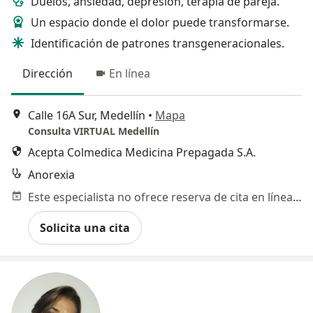
Duelos, ansiedad, depresión, terapia de pareja.
Un espacio donde el dolor puede transformarse.
Identificación de patrones transgeneracionales.
Dirección
En línea
Calle 16A Sur, Medellín
•
Mapa
Consulta VIRTUAL Medellín
Acepta Colmedica Medicina Prepagada S.A.
Anorexia
Este especialista no ofrece reserva de cita en línea en esta dirección.
Solicita una cita