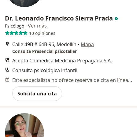
Dr. Leonardo Francisco Sierra Prada
·
Ver más
Psicólogo
10 opiniones
Calle 49B # 64B-96, Medellín
•
Mapa
Consulta Presencial psicotaller
Acepta Colmedica Medicina Prepagada S.A.
Consulta psicológica infantil
Este especialista no ofrece reserva de cita en línea en esta dirección.
Solicita una cita