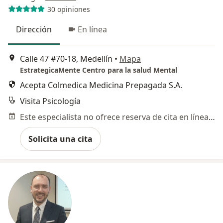
30 opiniones
Dirección
En línea
Calle 47 #70-18, Medellín
•
Mapa
EstrategicaMente Centro para la salud Mental
Acepta Colmedica Medicina Prepagada S.A.
Visita Psicología
Este especialista no ofrece reserva de cita en línea en esta dirección.
Solicita una cita