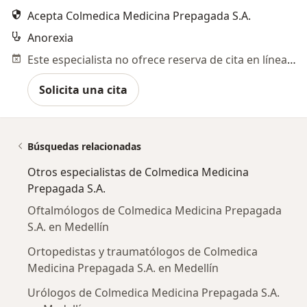
Acepta Colmedica Medicina Prepagada S.A.
Anorexia
Este especialista no ofrece reserva de cita en línea en esta dirección.
Solicita una cita
Búsquedas relacionadas
Otros especialistas de Colmedica Medicina
Prepagada S.A.
Oftalmólogos de Colmedica Medicina Prepagada
S.A. en Medellín
Ortopedistas y traumatólogos de Colmedica
Medicina Prepagada S.A. en Medellín
Urólogos de Colmedica Medicina Prepagada S.A.