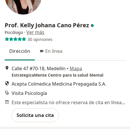
Prof. Kelly Johana Cano Pérez
·
Ver más
Psicólogo
30 opiniones
Dirección
En línea
Calle 47 #70-18, Medellín
•
Mapa
EstrategicaMente Centro para la salud Mental
Acepta Colmedica Medicina Prepagada S.A.
Visita Psicología
Este especialista no ofrece reserva de cita en línea en esta dirección.
Solicita una cita