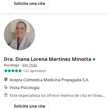
Solicita una cita
Dra. Diana Lorena Martínez Minotta
·
Ver más
Psicólogo
122 opiniones
Acepta Colmedica Medicina Prepagada S.A.
Visita Psicología
Este especialista no ofrece reserva de cita en línea en esta dirección.
Solicita una cita