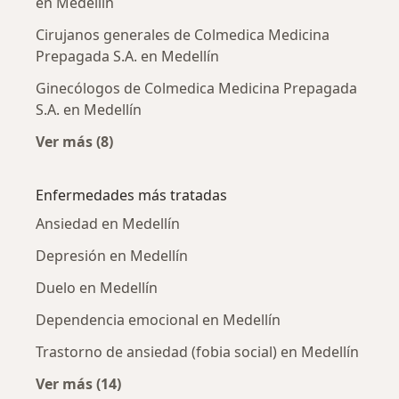
en Medellín
Cirujanos generales de Colmedica Medicina
Prepagada S.A. en Medellín
Ginecólogos de Colmedica Medicina Prepagada
S.A. en Medellín
Ver más (8)
Más en esta categoría: Otros especialistas d
Enfermedades más tratadas
Ansiedad en Medellín
Depresión en Medellín
Duelo en Medellín
Dependencia emocional en Medellín
Trastorno de ansiedad (fobia social) en Medellín
Ver más (14)