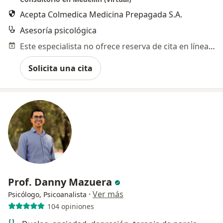
Acepta Colmedica Medicina Prepagada S.A.
Asesoría psicológica
Este especialista no ofrece reserva de cita en línea en esta dirección.
Solicita una cita
Prof. Danny Mazuera
·
Ver más
Psicólogo, Psicoanalista
104 opiniones