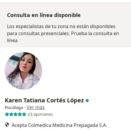
Consulta en línea disponible
Los especialistas de tu zona no están disponibles
para consultas presenciales. Prueba la consulta en
línea
Karen Tatiana Cortés López
·
Ver más
Psicóloga
23 opiniones
Acepta Colmedica Medicina Prepagada S.A.