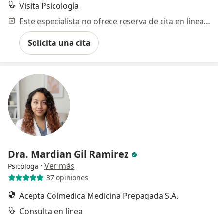
Visita Psicología
Este especialista no ofrece reserva de cita en línea en esta dirección.
Solicita una cita
Dra. Mardian Gil Ramirez
·
Ver más
Psicóloga
37 opiniones
Acepta Colmedica Medicina Prepagada S.A.
Consulta en línea