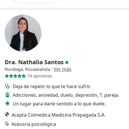
Dra. Nathalia Santos
·
Ver más
Psicóloga, Psicoanalista
74 opiniones
Deja de repetir lo que te hace sufrir.
Adicciones, ansiedad, duelo, depresión, T. pareja.
Un lugar para darle sentido a lo que duele.
Acepta Colmedica Medicina Prepagada S.A.
Asesoría psicológica