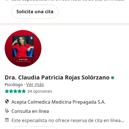
Solicita una cita
Dra. Claudia Patricia Rojas Solórzano
·
Ver más
Psicólogo
34 opiniones
Acepta Colmedica Medicina Prepagada S.A.
Consulta en línea
Este especialista no ofrece reserva de cita en línea en esta dirección.