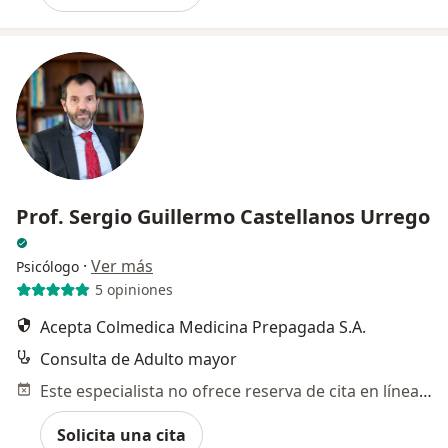
Prof. Sergio Guillermo Castellanos Urrego
·
Ver más
Psicólogo
5 opiniones
Acepta Colmedica Medicina Prepagada S.A.
Consulta de Adulto mayor
Este especialista no ofrece reserva de cita en línea en esta dirección.
Solicita una cita