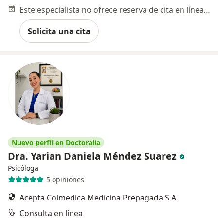
Este especialista no ofrece reserva de cita en línea en esta dirección.
Solicita una cita
Nuevo perfil en Doctoralia
Dra. Yarian Daniela Méndez Suarez
Psicóloga
5 opiniones
Acepta Colmedica Medicina Prepagada S.A.
Consulta en línea