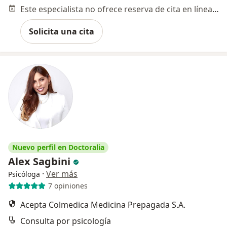
Este especialista no ofrece reserva de cita en línea en esta dirección.
Solicita una cita
Nuevo perfil en Doctoralia
Alex Sagbini
·
Ver más
Psicóloga
7 opiniones
Acepta Colmedica Medicina Prepagada S.A.
Consulta por psicología