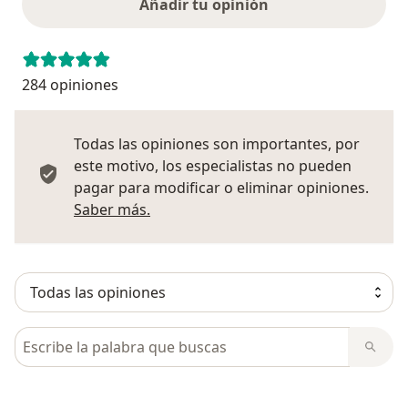
Añadir tu opinión
284 opiniones
Todas las opiniones son importantes, por
este motivo, los especialistas no pueden
pagar para modificar o eliminar opiniones.
Más información sobre opiniones
Saber más.
Busca en opiniones