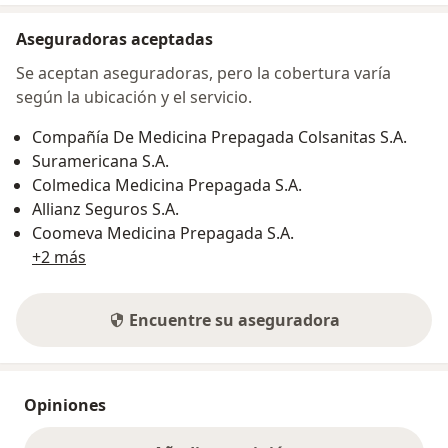
Aseguradoras aceptadas
Se aceptan aseguradoras, pero la cobertura varía
según la ubicación y el servicio.
Compañía De Medicina Prepagada Colsanitas S.A.
Suramericana S.A.
Colmedica Medicina Prepagada S.A.
Allianz Seguros S.A.
Coomeva Medicina Prepagada S.A.
+2 más
Encuentre su aseguradora
Opiniones