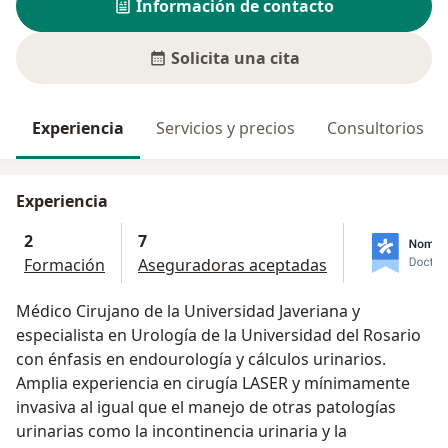
Información de contacto
Solicita una cita
Experiencia
Servicios y precios
Consultorios
Experiencia
2
7
Formación
Aseguradoras aceptadas
Médico Cirujano de la Universidad Javeriana y
especialista en Urología de la Universidad del Rosario
con énfasis en endourología y cálculos urinarios.
Amplia experiencia en cirugía LASER y mínimamente
invasiva al igual que el manejo de otras patologías
urinarias como la incontinencia urinaria y la