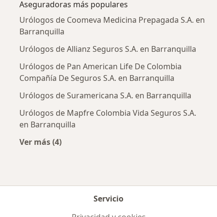
Aseguradoras más populares
Urólogos de Coomeva Medicina Prepagada S.A. en
Barranquilla
Urólogos de Allianz Seguros S.A. en Barranquilla
Urólogos de Pan American Life De Colombia
Compañía De Seguros S.A. en Barranquilla
Urólogos de Suramericana S.A. en Barranquilla
Urólogos de Mapfre Colombia Vida Seguros S.A.
en Barranquilla
Ver más (4)
Más en esta categoría: Aseguradoras más po
Servicio