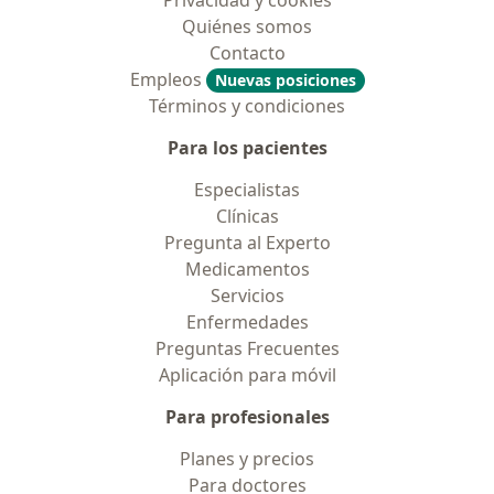
Privacidad y cookies
Quiénes somos
Contacto
Empleos
Nuevas posiciones
Términos y condiciones
Para los pacientes
Especialistas
Clínicas
Pregunta al Experto
Medicamentos
Servicios
Enfermedades
Preguntas Frecuentes
Aplicación para móvil
Para profesionales
Planes y precios
Para doctores