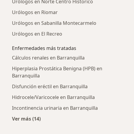
Urólogos en Norte Centro Historico
Urólogos en Riomar
Urólogos en Sabanilla Montecarmelo
Urólogos en El Recreo
Enfermedades más tratadas
Cálculos renales en Barranquilla
Hiperplasia Prostática Benigna (HPB) en
Barranquilla
Disfunción eréctil en Barranquilla
Hidrocele/Varicocele en Barranquilla
Incontinencia urinaria en Barranquilla
Ver más (14)
Más en esta categoría: Enfermedades más tr