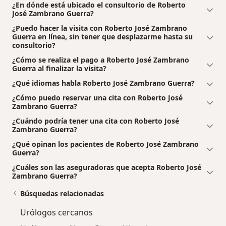
¿En dónde está ubicado el consultorio de Roberto
José Zambrano Guerra?
¿Puedo hacer la visita con Roberto José Zambrano
Guerra en línea, sin tener que desplazarme hasta su
consultorio?
¿Cómo se realiza el pago a Roberto José Zambrano
Guerra al finalizar la visita?
¿Qué idiomas habla Roberto José Zambrano Guerra?
¿Cómo puedo reservar una cita con Roberto José
Zambrano Guerra?
¿Cuándo podría tener una cita con Roberto José
Zambrano Guerra?
¿Qué opinan los pacientes de Roberto José Zambrano
Guerra?
¿Cuáles son las aseguradoras que acepta Roberto José
Zambrano Guerra?
Búsquedas relacionadas
Urólogos cercanos