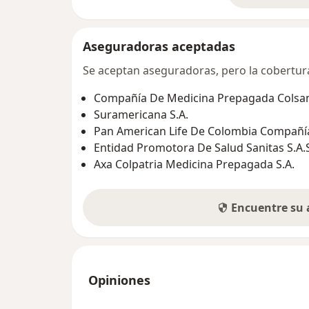
Aseguradoras aceptadas
Se aceptan aseguradoras, pero la cobertura 
Compañía De Medicina Prepagada Colsani
Suramericana S.A.
Pan American Life De Colombia Compañía
Entidad Promotora De Salud Sanitas S.A.
Axa Colpatria Medicina Prepagada S.A.
Encuentre su
Opiniones