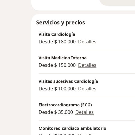
so
patologías cardiovasculares.
Servicios y precios
Visita Cardiología
Desde $ 180.000
Detalles
Visita Medicina Interna
Desde $ 150.000
Detalles
Visitas sucesivas Cardiología
Desde $ 100.000
Detalles
Electrocardiograma (ECG)
Desde $ 35.000
Detalles
Monitoreo cardiaco ambulatorio