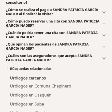
consultorio?
¿Cómo se realiza el pago a SANDRA PATRICIA GARCIA
NADER al finalizar la visita?
¿Cómo puedo reservar una cita con SANDRA PATRICIA
GARCIA NADER?
¿Cuándo podría tener una cita con SANDRA PATRICIA
GARCIA NADER?
¿Qué opinan los pacientes de SANDRA PATRICIA
GARCIA NADER?
¿Cuáles son las aseguradoras que acepta SANDRA
PATRICIA GARCIA NADER?
Búsquedas relacionadas
Urólogos cercanos
Urólogos en Comuna Chapinero
Urólogos en Usaquén
Urólogos en Suba