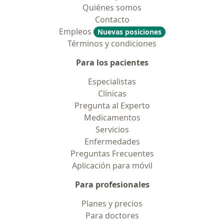
Quiénes somos
Contacto
Empleos
Nuevas posiciones
Términos y condiciones
Para los pacientes
Especialistas
Clínicas
Pregunta al Experto
Medicamentos
Servicios
Enfermedades
Preguntas Frecuentes
Aplicación para móvil
Para profesionales
Planes y precios
Para doctores