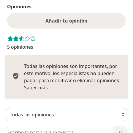
Opiniones
Añadir tu opinión
5 opiniones
Todas las opiniones son importantes, por
este motivo, los especialistas no pueden
pagar para modificar o eliminar opiniones.
Más información sobre opiniones
Saber más.
Busca en opiniones