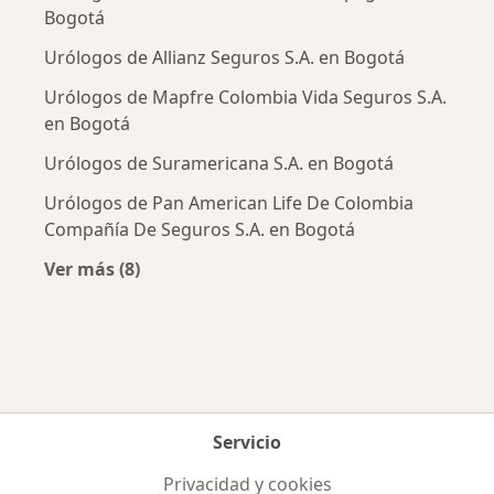
Bogotá
Urólogos de Allianz Seguros S.A. en Bogotá
Urólogos de Mapfre Colombia Vida Seguros S.A.
en Bogotá
Urólogos de Suramericana S.A. en Bogotá
Urólogos de Pan American Life De Colombia
Compañía De Seguros S.A. en Bogotá
Ver más (8)
Más en esta categoría: Aseguradoras más po
Servicio
Privacidad y cookies