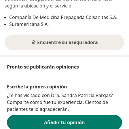
según la ubicación y el servicio.
Compañía De Medicina Prepagada Colsanitas S.A.
Suramericana S.A.
Encuentre su aseguradora
Pronto se publicarán opiniones
Escribe la primera opinión
¿Te has visitado con Dra. Sandra Patricia Vargas?
Comparte cómo fue tu experiencia. Cientos de
pacientes te lo agradecerán.
Añadir tu opinión