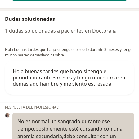
Dudas solucionadas
1 dudas solucionadas a pacientes en Doctoralia
Hola buenas tardes que hago si tengo el periodo durante 3 meses y tengo
mucho mareo demasiado hambre
Hola buenas tardes que hago si tengo el
periodo durante 3 meses y tengo mucho mareo
demasiado hambre y me siento estresada
RESPUESTA DEL PROFESIONAL:
No es normal un sangrado durante ese
tiempo,posiblemente esté cursando con una
anemia secundaria,debe consultar con un