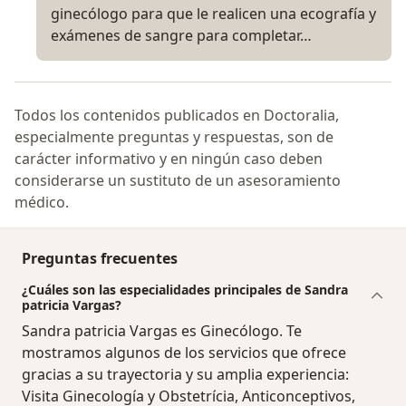
ginecólogo para que le realicen una ecografía y
exámenes de sangre para completar…
Todos los contenidos publicados en Doctoralia,
especialmente preguntas y respuestas, son de
carácter informativo y en ningún caso deben
considerarse un sustituto de un asesoramiento
médico.
Preguntas frecuentes
¿Cuáles son las especialidades principales de Sandra
patricia Vargas?
Sandra patricia Vargas es Ginecólogo. Te
mostramos algunos de los servicios que ofrece
gracias a su trayectoria y su amplia experiencia:
Visita Ginecología y Obstetrícia, Anticonceptivos,