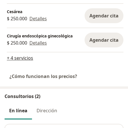
Cesárea
Agendar cita
$ 250.000
Detalles
Cirugía endoscópica ginecológica
Agendar cita
$ 250.000
Detalles
+ 4 servicios
¿Cómo funcionan los precios?
Consultorios (2)
En línea
Dirección