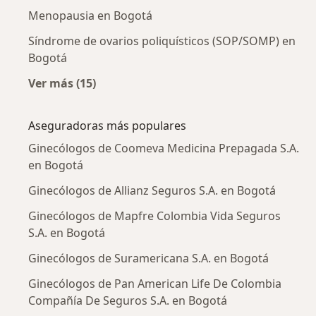
Menopausia en Bogotá
Síndrome de ovarios poliquísticos (SOP/SOMP) en
Bogotá
Ver más (15)
Más en esta categoría: Enfermedades más tr
Aseguradoras más populares
Ginecólogos de Coomeva Medicina Prepagada S.A.
en Bogotá
Ginecólogos de Allianz Seguros S.A. en Bogotá
Ginecólogos de Mapfre Colombia Vida Seguros
S.A. en Bogotá
Ginecólogos de Suramericana S.A. en Bogotá
Ginecólogos de Pan American Life De Colombia
Compañía De Seguros S.A. en Bogotá