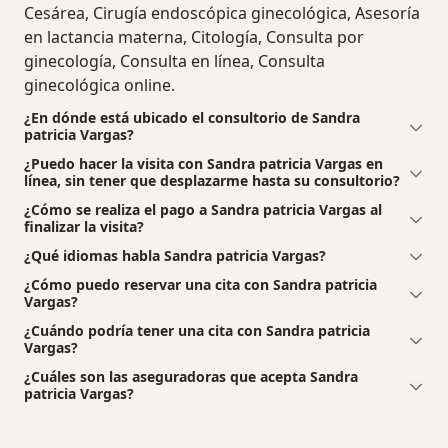
Cesárea, Cirugía endoscópica ginecológica, Asesoría
en lactancia materna, Citología, Consulta por
ginecología, Consulta en línea, Consulta
ginecológica online.
¿En dónde está ubicado el consultorio de Sandra
patricia Vargas?
¿Puedo hacer la visita con Sandra patricia Vargas en
línea, sin tener que desplazarme hasta su consultorio?
¿Cómo se realiza el pago a Sandra patricia Vargas al
finalizar la visita?
¿Qué idiomas habla Sandra patricia Vargas?
¿Cómo puedo reservar una cita con Sandra patricia
Vargas?
¿Cuándo podría tener una cita con Sandra patricia
Vargas?
¿Cuáles son las aseguradoras que acepta Sandra
patricia Vargas?