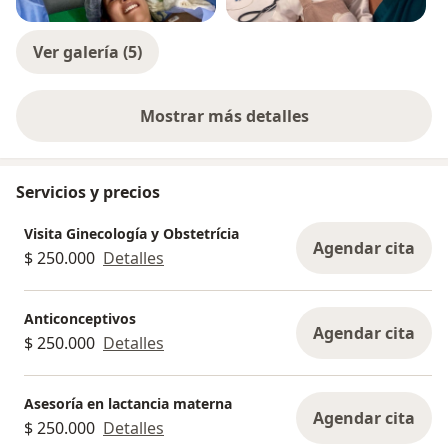
Ver galería (5)
Mostrar más detalles
sobre la experiencia
Servicios y precios
Visita Ginecología y Obstetrícia
Agendar cita
$ 250.000
Detalles
Anticonceptivos
Agendar cita
$ 250.000
Detalles
Asesoría en lactancia materna
Agendar cita
$ 250.000
Detalles