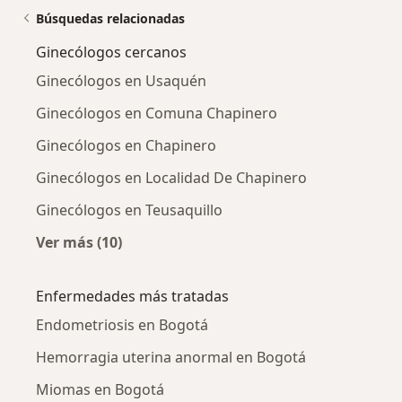
Búsquedas relacionadas
Ginecólogos cercanos
Ginecólogos en Usaquén
Ginecólogos en Comuna Chapinero
Ginecólogos en Chapinero
Ginecólogos en Localidad De Chapinero
Ginecólogos en Teusaquillo
Ver más (10)
Más en esta categoría: Ginecólogos cercanos
Enfermedades más tratadas
Endometriosis en Bogotá
Hemorragia uterina anormal en Bogotá
Miomas en Bogotá