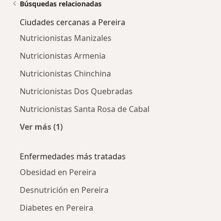
Búsquedas relacionadas
Ciudades cercanas a Pereira
Nutricionistas Manizales
Nutricionistas Armenia
Nutricionistas Chinchina
Nutricionistas Dos Quebradas
Nutricionistas Santa Rosa de Cabal
Ver más (1)
Más en esta categoría: Ciudades cercanas a P
Enfermedades más tratadas
Obesidad en Pereira
Desnutrición en Pereira
Diabetes en Pereira