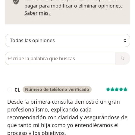
pagar para modificar o eliminar opiniones.
Más información sobre opiniones
Saber más.
Busca en opiniones
CL
Número de teléfono verificado
C
Desde la primera consulta demostró un gran
profesionalismo, explicando cada
recomendación con claridad y asegurándose de
que tanto mi hija como yo entendiéramos el
proceso y los objetivos.