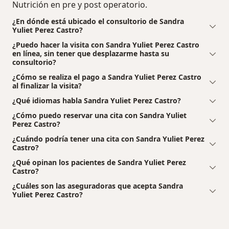
Nutrición en pre y post operatorio.
¿En dónde está ubicado el consultorio de Sandra
Yuliet Perez Castro?
¿Puedo hacer la visita con Sandra Yuliet Perez Castro
en línea, sin tener que desplazarme hasta su
consultorio?
¿Cómo se realiza el pago a Sandra Yuliet Perez Castro
al finalizar la visita?
¿Qué idiomas habla Sandra Yuliet Perez Castro?
¿Cómo puedo reservar una cita con Sandra Yuliet
Perez Castro?
¿Cuándo podría tener una cita con Sandra Yuliet Perez
Castro?
¿Qué opinan los pacientes de Sandra Yuliet Perez
Castro?
¿Cuáles son las aseguradoras que acepta Sandra
Yuliet Perez Castro?