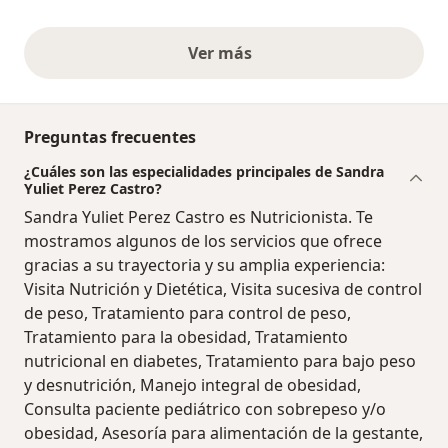
Ver más
opiniones anteriores
Preguntas frecuentes
¿Cuáles son las especialidades principales de Sandra
Yuliet Perez Castro?
Sandra Yuliet Perez Castro es Nutricionista. Te
mostramos algunos de los servicios que ofrece
gracias a su trayectoria y su amplia experiencia:
Visita Nutrición y Dietética, Visita sucesiva de control
de peso, Tratamiento para control de peso,
Tratamiento para la obesidad, Tratamiento
nutricional en diabetes, Tratamiento para bajo peso
y desnutrición, Manejo integral de obesidad,
Consulta paciente pediátrico con sobrepeso y/o
obesidad, Asesoría para alimentación de la gestante,