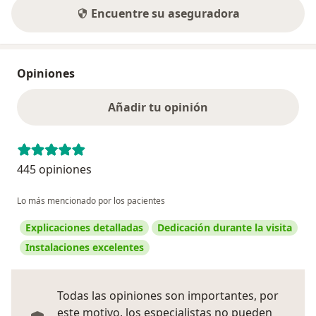
Encuentre su aseguradora
Opiniones
Añadir tu opinión
445 opiniones
Lo más mencionado por los pacientes
Explicaciones detalladas
Dedicación durante la visita
Instalaciones excelentes
Todas las opiniones son importantes, por
este motivo, los especialistas no pueden