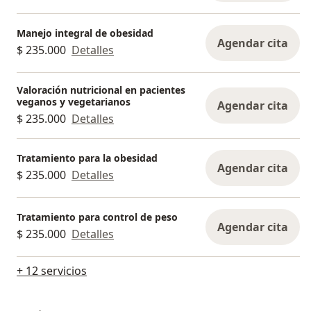
Manejo integral de obesidad
Agendar cita
$ 235.000
Detalles
Valoración nutricional en pacientes
veganos y vegetarianos
Agendar cita
$ 235.000
Detalles
Tratamiento para la obesidad
Agendar cita
$ 235.000
Detalles
Tratamiento para control de peso
Agendar cita
$ 235.000
Detalles
+ 12 servicios