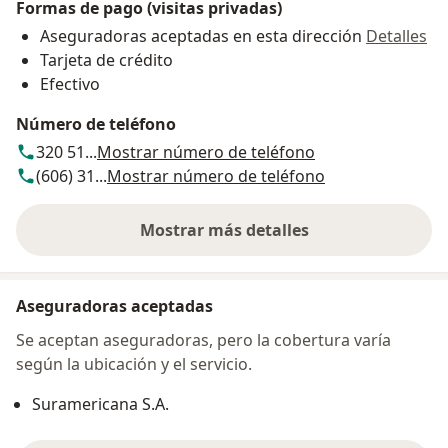
Formas de pago (visitas privadas)
Aseguradoras aceptadas en esta dirección
Detalles
Tarjeta de crédito
Efectivo
Número de teléfono
320 51...
Mostrar número de teléfono
(606) 31...
Mostrar número de teléfono
Mostrar más detalles
sobre la dirección
Aseguradoras aceptadas
Se aceptan aseguradoras, pero la cobertura varía
según la ubicación y el servicio.
Suramericana S.A.