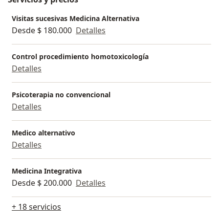
Visitas sucesivas Medicina Alternativa
Desde $ 180.000
Detalles
Control procedimiento homotoxicología
Detalles
Psicoterapia no convencional
Detalles
Medico alternativo
Detalles
Medicina Integrativa
Desde $ 200.000
Detalles
+ 18 servicios