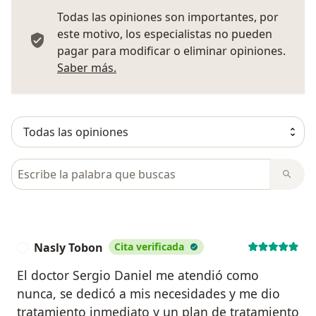
Todas las opiniones son importantes, por
este motivo, los especialistas no pueden
pagar para modificar o eliminar opiniones.
Más información sobre opiniones
Saber más.
Busca en opiniones
Nasly Tobon
Cita verificada
N
El doctor Sergio Daniel me atendió como
nunca, se dedicó a mis necesidades y me dio
tratamiento inmediato y un plan de tratamiento