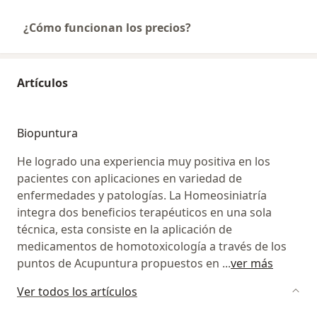
¿Cómo funcionan los precios?
Artículos
Biopuntura
He logrado una experiencia muy positiva en los
pacientes con aplicaciones en variedad de
enfermedades y patologías. La Homeosiniatría
integra dos beneficios terapéuticos en una sola
técnica, esta consiste en la aplicación de
medicamentos de homotoxicología a través de los
puntos de Acupuntura propuestos en
...
ver más
Ver todos los artículos