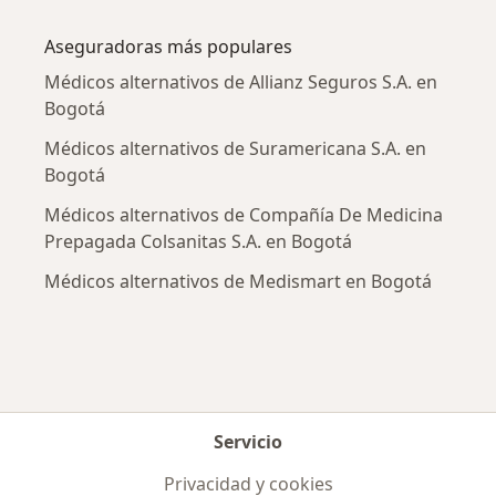
Más en esta categoría: Enfermedades más tr
Aseguradoras más populares
Médicos alternativos de Allianz Seguros S.A. en
Bogotá
Médicos alternativos de Suramericana S.A. en
Bogotá
Médicos alternativos de Compañía De Medicina
Prepagada Colsanitas S.A. en Bogotá
Médicos alternativos de Medismart en Bogotá
Servicio
Privacidad y cookies