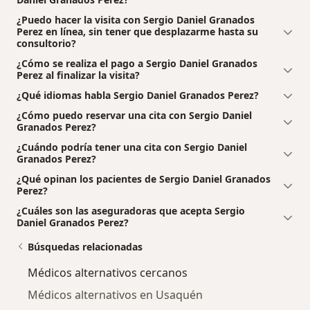
¿Puedo hacer la visita con Sergio Daniel Granados
Perez en línea, sin tener que desplazarme hasta su
consultorio?
¿Cómo se realiza el pago a Sergio Daniel Granados
Perez al finalizar la visita?
¿Qué idiomas habla Sergio Daniel Granados Perez?
¿Cómo puedo reservar una cita con Sergio Daniel
Granados Perez?
¿Cuándo podría tener una cita con Sergio Daniel
Granados Perez?
¿Qué opinan los pacientes de Sergio Daniel Granados
Perez?
¿Cuáles son las aseguradoras que acepta Sergio
Daniel Granados Perez?
Búsquedas relacionadas
Médicos alternativos cercanos
Médicos alternativos en Usaquén