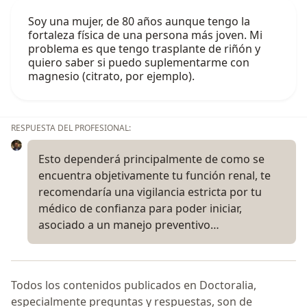
Soy una mujer, de 80 años aunque tengo la
fortaleza física de una persona más joven. Mi
problema es que tengo trasplante de riñón y
quiero saber si puedo suplementarme con
magnesio (citrato, por ejemplo).
RESPUESTA DEL PROFESIONAL:
Esto dependerá principalmente de como se
encuentra objetivamente tu función renal, te
recomendaría una vigilancia estricta por tu
médico de confianza para poder iniciar,
asociado a un manejo preventivo…
Todos los contenidos publicados en Doctoralia,
especialmente preguntas y respuestas, son de