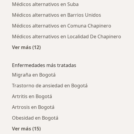
Médicos alternativos en Suba
Médicos alternativos en Barrios Unidos
Médicos alternativos en Comuna Chapinero
Médicos alternativos en Localidad De Chapinero
Ver más (12)
Más en esta categoría: Médicos alternativos 
Enfermedades más tratadas
Migraña en Bogotá
Trastorno de ansiedad en Bogotá
Artritis en Bogotá
Artrosis en Bogotá
Obesidad en Bogotá
Ver más (15)