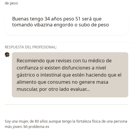
de peso
Buenas tengo 34 años peso 51 será que
tomando vibazina engordo o subo de peso
RESPUESTA DEL PROFESIONAL:
Recomiendo que revises con tu médico de
confianza si existen disfunciones a nivel
gástrico o intestinal que estén haciendo que el
alimento que consumes no genere masa
muscular, por otro lado evaluar…
Soy una mujer, de 80 años aunque tengo la fortaleza física de una persona
más joven. Mi problema es