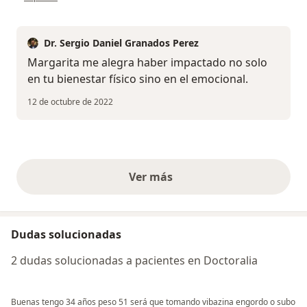
Dr. Sergio Daniel Granados Perez
Margarita me alegra haber impactado no solo
en tu bienestar físico sino en el emocional.
12 de octubre de 2022
Ver más
opiniones anteriores
Dudas solucionadas
2 dudas solucionadas a pacientes en Doctoralia
Buenas tengo 34 años peso 51 será que tomando vibazina engordo o subo