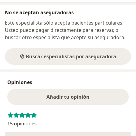
No se aceptan aseguradoras
Este especialista sólo acepta pacientes particulares.
Usted puede pagar directamente para reservar, o
buscar otro especialista que acepte su aseguradora.
Buscar especialistas por aseguradora
Opiniones
Añadir tu opinión
15 opiniones