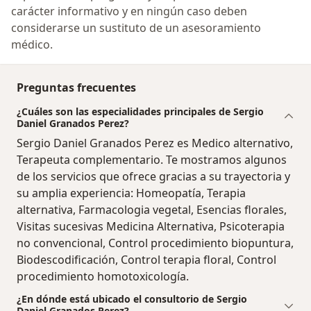
carácter informativo y en ningún caso deben
considerarse un sustituto de un asesoramiento
médico.
Preguntas frecuentes
¿Cuáles son las especialidades principales de Sergio
Daniel Granados Perez?
Sergio Daniel Granados Perez es Medico alternativo,
Terapeuta complementario. Te mostramos algunos
de los servicios que ofrece gracias a su trayectoria y
su amplia experiencia: Homeopatía, Terapia
alternativa, Farmacologia vegetal, Esencias florales,
Visitas sucesivas Medicina Alternativa, Psicoterapia
no convencional, Control procedimiento biopuntura,
Biodescodificación, Control terapia floral, Control
procedimiento homotoxicología.
¿En dónde está ubicado el consultorio de Sergio
Daniel Granados Perez?