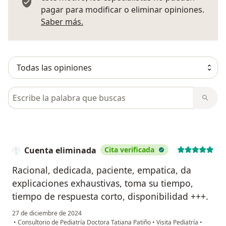
pagar para modificar o eliminar opiniones.
Más información sobre opiniones
Saber más.
Busca en opiniones
Cuenta eliminada
Cita verificada
Racional, dedicada, paciente, empatica, da
explicaciones exhaustivas, toma su tiempo,
tiempo de respuesta corto, disponibilidad +++.
27 de diciembre de 2024
•
Consultorio de Pediatría Doctora Tatiana Patiño
•
Visita Pediatría
•