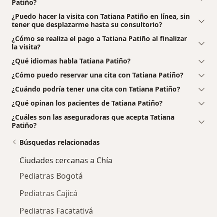
Patiño?
¿Puedo hacer la visita con Tatiana Patiño en línea, sin
tener que desplazarme hasta su consultorio?
¿Cómo se realiza el pago a Tatiana Patiño al finalizar
la visita?
¿Qué idiomas habla Tatiana Patiño?
¿Cómo puedo reservar una cita con Tatiana Patiño?
¿Cuándo podría tener una cita con Tatiana Patiño?
¿Qué opinan los pacientes de Tatiana Patiño?
¿Cuáles son las aseguradoras que acepta Tatiana
Patiño?
Búsquedas relacionadas
Ciudades cercanas a Chía
Pediatras Bogotá
Pediatras Cajicá
Pediatras Facatativá