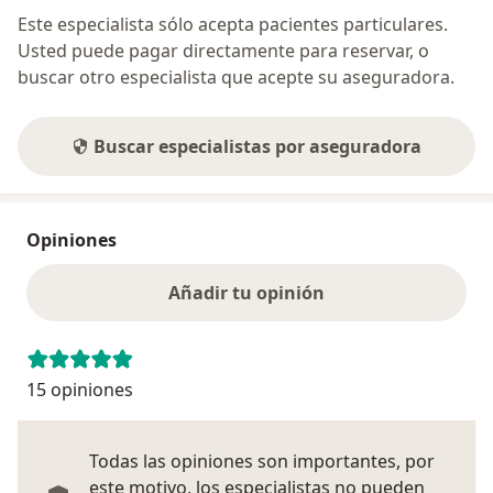
Este especialista sólo acepta pacientes particulares.
Usted puede pagar directamente para reservar, o
buscar otro especialista que acepte su aseguradora.
Buscar especialistas por aseguradora
Opiniones
Añadir tu opinión
15 opiniones
Todas las opiniones son importantes, por
este motivo, los especialistas no pueden