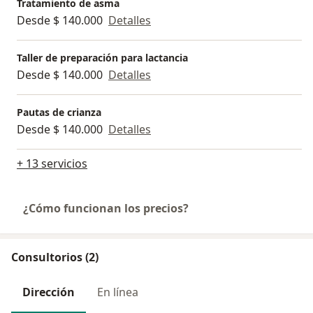
Tratamiento de asma
Desde $ 140.000
Detalles
Taller de preparación para lactancia
Desde $ 140.000
Detalles
Pautas de crianza
Desde $ 140.000
Detalles
+ 13 servicios
¿Cómo funcionan los precios?
Consultorios (2)
Dirección
En línea