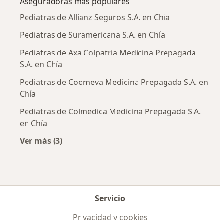
Aseguradoras más populares
Pediatras de Allianz Seguros S.A. en Chía
Pediatras de Suramericana S.A. en Chía
Pediatras de Axa Colpatria Medicina Prepagada
S.A. en Chía
Pediatras de Coomeva Medicina Prepagada S.A. en
Chía
Pediatras de Colmedica Medicina Prepagada S.A.
en Chía
Ver más (3)
Más en esta categoría: Aseguradoras más po
Servicio
Privacidad y cookies