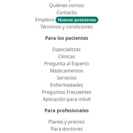
Quiénes somos
Contacto
Empleos
Nuevas posiciones
Términos y condiciones
Para los pacientes
Especialistas
Clínicas
Pregunta al Experto
Medicamentos
Servicios
Enfermedades
Preguntas Frecuentes
Aplicación para móvil
Para profesionales
Planes y precios
Para doctores