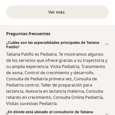
Ver más
opiniones anteriores
Preguntas frecuentes
¿Cuáles son las especialidades principales de Tatiana
Patiño?
Tatiana Patiño es Pediatra. Te mostramos algunos
de los servicios que ofrece gracias a su trayectoria y
su amplia experiencia: Visita Pediatría, Tratamiento
de asma, Control de crecimiento y desarrollo,
Consulta de Pediatría primera vez, Consulta de
Pediatría control, Taller de preparación para
lactancia, Asesoría en lactancia materna, Consulta
retardo en crecimiento, Consulta Online Pediatría,
Visitas sucesivas Pediatría.
¿En dónde está ubicado el consultorio de Tatiana