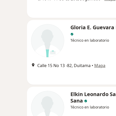
Gloria E. Guevara
Técnico en laboratorio
Calle 15 No 13 -82, Duitama
•
Mapa
Elkin Leonardo S
Sana
Técnico en laboratorio