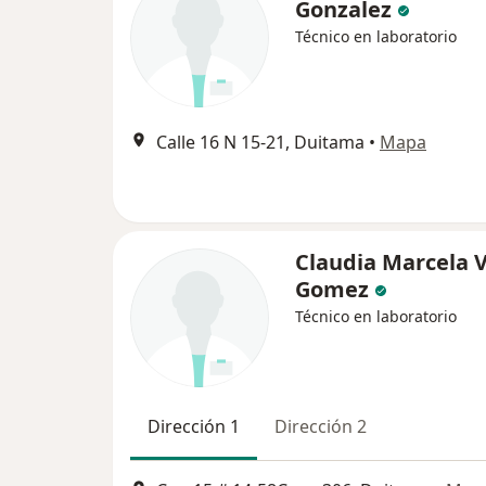
Gonzalez
Técnico en laboratorio
Calle 16 N 15-21, Duitama
•
Mapa
Claudia Marcela 
Gomez
Técnico en laboratorio
Dirección 1
Dirección 2